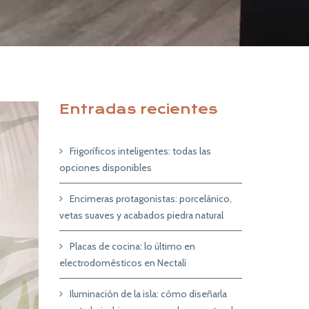
Entradas recientes
Frigoríficos inteligentes: todas las
opciones disponibles
Encimeras protagonistas: porcelánico,
vetas suaves y acabados piedra natural
Placas de cocina: lo último en
electrodomésticos en Nectalí
Iluminación de la isla: cómo diseñarla