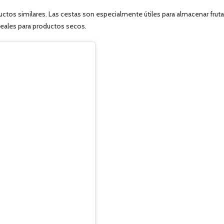
uctos similares. Las cestas son especialmente útiles para almacenar fruta
deales para productos secos.