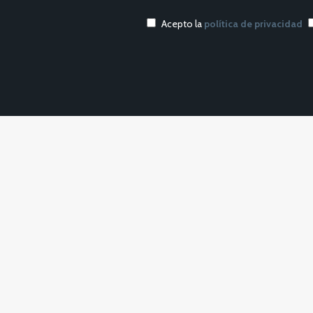
Acepto la
política de privacidad