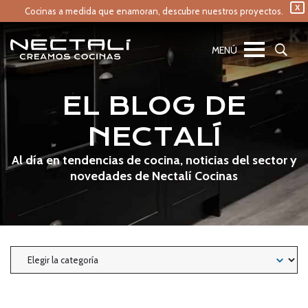
X
Cocinas a medida que enamoran,
descubre nuestros proyectos.
EL BLOG DE
NECTALÍ
Al día en tendencias de cocina, noticias del sector y
novedades de Nectalí Cocinas