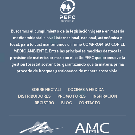
Buscamos el cumplimiento de la legislación vigente en materia
medioambiental a nivel internacional, nacional, autonómica y
local, para lo cual mantenemos un firme COMPROMISO CON EL
MEDIO AMBIENTE. Entre las principales medidas destaca la
provisión de materias primas con el sello PEFC que promueve la
gestión forestal sostenible, garantizando que la materia prima
procede de bosques gestionados de manera sostenible.
SOBRE NECTALI
COCINAS A MEDIDA
DISTRIBUIDORES
PROMOTORES
INSPIRACIÓN
REGISTRO
BLOG
CONTACTO