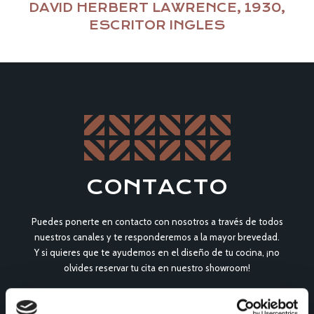
DAVID HERBERT LAWRENCE, 1930,
ESCRITOR INGLES
CONTACTO
Puedes ponerte en contacto con nosotros a través de todos
nuestros canales y te responderemos a la mayor brevedad.
Y si quieres que te ayudemos en el diseño de tu cocina, ¡no
olvides reservar tu cita en nuestro showroom!