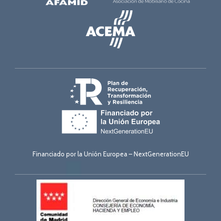
Financiado por la Unión Europea – NextGenerationEU