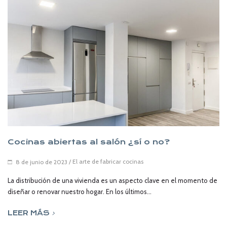
Cocinas abiertas al salón ¿sí o no?
/
El arte de fabricar cocinas
8 de junio de 2023
La distribución de una vivienda es un aspecto clave en el momento de
diseñar o renovar nuestro hogar. En los últimos...
LEER MÁS