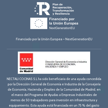
Financiado por la Unión Europea – NextGenerationEU
NECTALI COCINAS S.L ha sido beneficiaria de una ayuda concedida
por la Dirección General de Economía e Industria de la Consejería
de Economía, Hacienda y Empleo de la Comunidad de Madrid, en
el marco del Programa de Ayudas a Empresas Industriales de
menos de 50 trabajadores para inversión en infraestructura y
equipamiento. Esta ayuda está financiada en un 75 % del gasto