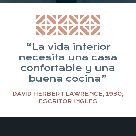
“La vida interior
necesita una casa
confortable y una
buena cocina”
DAVID HERBERT LAWRENCE, 1930,
ESCRITOR INGLES