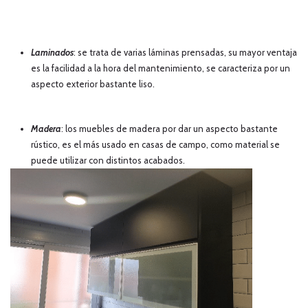
Laminados
: se trata de varias láminas prensadas, su mayor ventaja
es la facilidad a la hora del mantenimiento, se caracteriza por un
aspecto exterior bastante liso.
Madera
: los muebles de madera por dar un aspecto bastante
rústico, es el más usado en casas de campo, como material se
puede utilizar con distintos acabados.