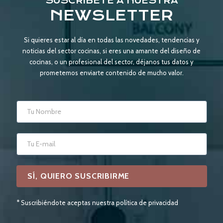
SUSCRÍBETE A NUESTRA
NEWSLETTER
Si quieres estar al día en todas las novedades, tendencias y
noticias del sector cocinas, si eres una amante del diseño de
cocinas, o un profesional del sector, déjanos tus datos y
prometemos enviarte contenido de mucho valor.
* Suscribiéndote aceptas nuestra política de privacidad