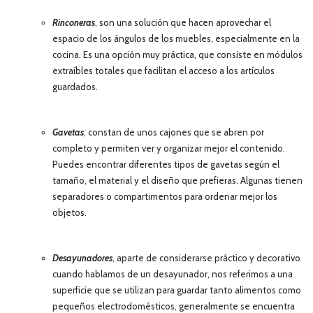
Rinconeras
, s
on una solución que hacen aprovechar el
espacio de los ángulos de los muebles, especialmente en la
cocina. Es una opción muy práctica, que consiste en módulos
extraíbles totales que facilitan el acceso a los artículos
guardados.
Gavetas
,
constan de unos cajones que se abren por
completo y permiten ver y organizar mejor el contenido.
Puedes encontrar diferentes tipos de gavetas según el
tamaño, el material y el diseño que prefieras. Algunas tienen
separadores o compartimentos para ordenar mejor los
objetos.
Desayunadores
, aparte de considerarse práctico y decorativo
cuando hablamos de un desayunador, nos referimos a una
su
perficie que se utilizan para guardar tanto alimentos como
pequeños electrodomésticos, generalmente se encuentra