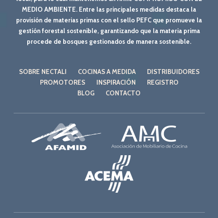
MEDIO AMBIENTE. Entre las principales medidas destaca la
provisión de materias primas con el sello PEFC que promueve la
gestión forestal sostenible, garantizando que la materia prima
procede de bosques gestionados de manera sostenible.
SOBRE NECTALI
COCINAS A MEDIDA
DISTRIBUIDORES
PROMOTORES
INSPIRACIÓN
REGISTRO
BLOG
CONTACTO