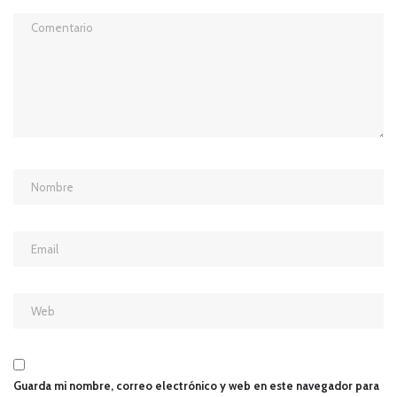
Guarda mi nombre, correo electrónico y web en este navegador para