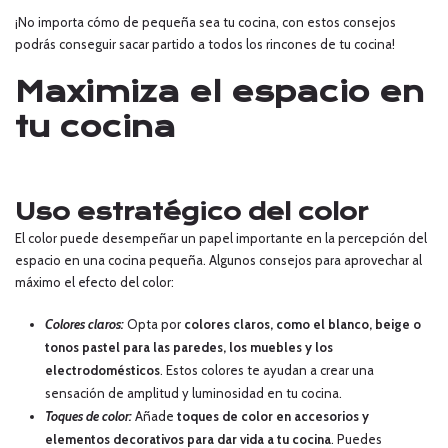
¡No importa cómo de pequeña sea tu cocina, con estos consejos
podrás conseguir sacar partido a todos los rincones de tu cocina!
Maximiza el espacio en
tu cocina
Uso estratégico del color
El color puede desempeñar un papel importante en la percepción del
espacio en una cocina pequeña. Algunos consejos para aprovechar al
máximo el efecto del color:
Colores claros:
Opta por
colores claros, como el blanco, beige o
tonos pastel para las paredes, los muebles y los
electrodomésticos
. Estos colores te ayudan a crear una
sensación de amplitud y luminosidad en tu cocina.
Toques de color:
Añade
toques de color en accesorios y
elementos decorativos para dar vida a tu cocina
. Puedes