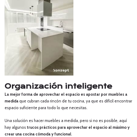
Organización inteligente
La mejor forma de aprovechar el espacio es apostar por muebles a
medida
que cubran cada rincón de tu cocina, ya que es difícil encontrar
espacio suficiente para todo lo que necesitas.
Una solución es hacer muebles a medida, pero si no es posible, aquí
hay algunos
trucos prácticos para aprovechar el espacio al máximo y
crear una cocina cómoda y funcional
.