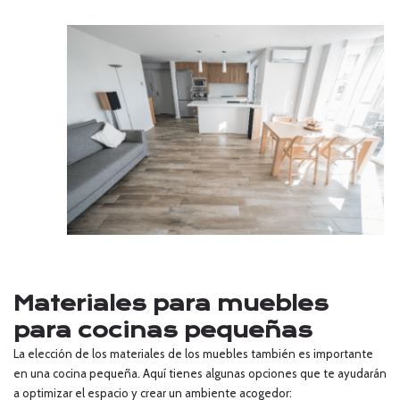
Materiales para muebles
para cocinas pequeñas
La elección de los materiales de los muebles también es importante
en una cocina pequeña. Aquí tienes algunas opciones que te ayudarán
a optimizar el espacio y crear un ambiente acogedor: