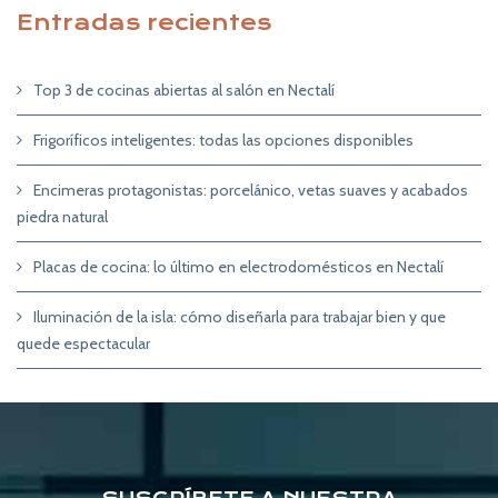
Entradas recientes
Top 3 de cocinas abiertas al salón en Nectalí
Frigoríficos inteligentes: todas las opciones disponibles
Encimeras protagonistas: porcelánico, vetas suaves y acabados
piedra natural
Placas de cocina: lo último en electrodomésticos en Nectalí
Iluminación de la isla: cómo diseñarla para trabajar bien y que
quede espectacular