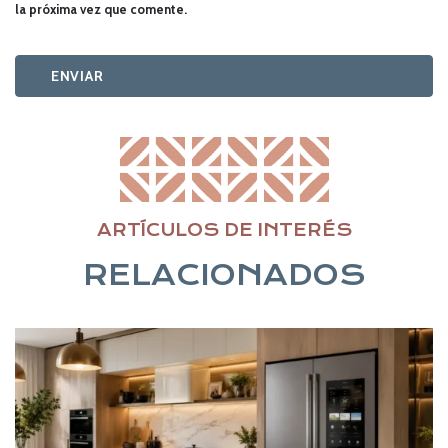
la próxima vez que comente.
ARTÍCULOS DE INTERÉS
RELACIONADOS