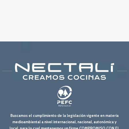
Buscamos el cumplimiento de la legislación vigente en materia
medioambiental a nivel internacional, nacional, autonómica y
local, para lo cual mantenemos un firme COMPROMISO CON EL