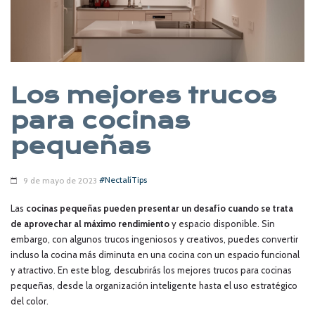
Los mejores trucos
para cocinas
pequeñas
#NectalíTips
9 de mayo de 2023
Las
cocinas pequeñas pueden presentar un desafío cuando se trata
de aprovechar al máximo rendimiento
y espacio disponible. Sin
embargo, con algunos trucos ingeniosos y creativos, puedes convertir
incluso la cocina más diminuta en una cocina con un espacio funcional
y atractivo. En este blog, descubrirás los mejores trucos para cocinas
pequeñas, desde la organización inteligente hasta el uso estratégico
del color.