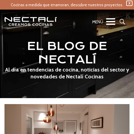
X
Cocinas a medida que enamoran,
descubre nuestros proyectos.
EL BLOG DE
NECTALÍ
Al día en tendencias de cocina, noticias del sector y
novedades de Nectalí Cocinas