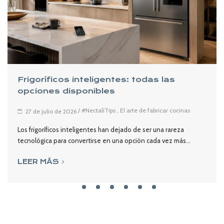
Frigoríficos inteligentes: todas las
opciones disponibles
/
#NectalíTips
,
El arte de fabricar cocinas
27 de julio de 2026
Los frigoríficos inteligentes han dejado de ser una rareza
tecnológica para convertirse en una opción cada vez más...
LEER MÁS