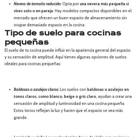
Nevera de tamaño reducido:
Opta por
una nevera más pequeña si
vives solo o en pareja
. Hay modelos compactos disponibles en el
mercado que ofrecen un buen espacio de almacenamiento sin
ocupar demasiado espacio en la cocina.
Tipo de suelo para cocinas
pequeñas
El suelo de tu cocina puede influir en la apariencia general del espacio
y su sensación de amplitud. Aquí tienes algunas opciones de suelos
ideales para cocinas pequeñas:
Baldosas o azulejos claros:
Los suelos con
baldosas o azulejos en
tonos claros, como blanco, beige o gris claro
, ayudan a crear una
sensación de amplitud y luminosidad en una cocina pequeña.
Estos tonos reflejan la luz y hacen que el espacio se vea más
grande.