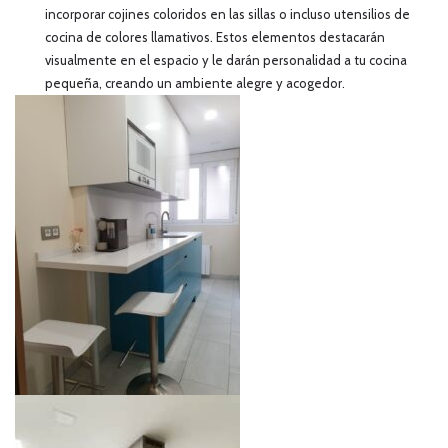
incorporar cojines coloridos en las sillas o incluso utensilios de
cocina de colores llamativos. Estos elementos destacarán
visualmente en el espacio y le darán personalidad a tu cocina
pequeña, creando un ambiente alegre y acogedor.