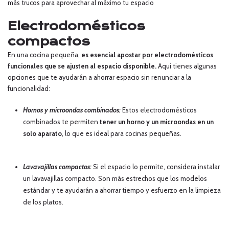
más trucos para aprovechar al máximo tu espacio
Electrodomésticos
compactos
En una cocina pequeña,
es esencial apostar por electrodomésticos
funcionales que se ajusten al espacio disponible.
Aquí tienes algunas
opciones que te ayudarán a ahorrar espacio sin renunciar a la
funcionalidad:
Hornos y microondas combinados:
Estos electrodomésticos
combinados te permiten
tener un horno y un microondas en un
solo aparato
, lo que es ideal para cocinas pequeñas.
Lavavajillas compactos:
Si el espacio lo permite, considera instalar
un lavavajillas compacto. Son más estrechos que los modelos
estándar y te ayudarán a ahorrar tiempo y esfuerzo en la limpieza
de los platos.