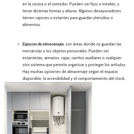
en la cocina o el comedor. Pueden ser fijos o móviles, y
tener distintas formas y alturas. Algunos desayunadores
tienen cajones o estantes para guardar utensilios o
alimentos.
Espacios de almacenajes
,
son áreas donde se guardan las
mercancías o los objetos personales. Pueden ser
estanterías, armarios, cajas, carritos auxiliares o cualquier
otro sistema que permita organizar y proteger los artículos.
Hay muchas opciones de almacenaje según el espacio
disponible, la accesibilidad y el comportamiento del stock.