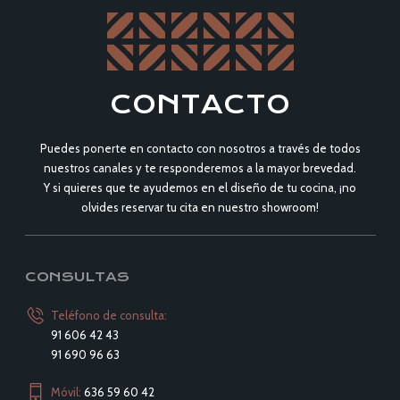
CONTACTO
Puedes ponerte en contacto con nosotros a través de todos
nuestros canales y te responderemos a la mayor brevedad.
Y si quieres que te ayudemos en el diseño de tu cocina, ¡no
olvides reservar tu cita en nuestro showroom!
CONSULTAS
Teléfono de consulta:
91 606 42 43
91 690 96 63
Móvil:
636 59 60 42