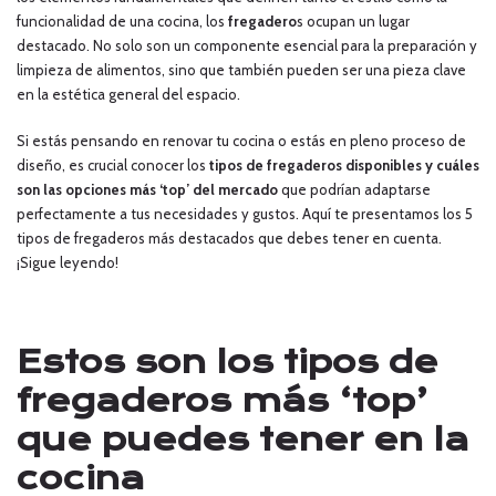
funcionalidad de una cocina, los
fregadero
s ocupan un lugar
destacado. No solo son un componente esencial para la preparación y
limpieza de alimentos, sino que también pueden ser una pieza clave
en la estética general del espacio.
Si estás pensando en renovar tu cocina o estás en pleno proceso de
diseño, es crucial conocer los
tipos de fregaderos disponibles y cuáles
son las opciones más ‘top’ del mercado
que podrían adaptarse
perfectamente a tus necesidades y gustos. Aquí te presentamos los 5
tipos de fregaderos más destacados que debes tener en cuenta.
¡Sigue leyendo!
Estos son los tipos de
fregaderos más ‘top’
que puedes tener en la
cocina