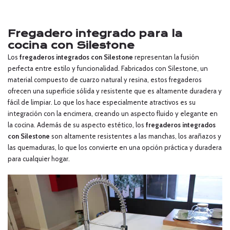
Fregadero integrado para la
cocina con Silestone
Los
fregaderos integrados con Silestone
representan la fusión
perfecta entre estilo y funcionalidad. Fabricados con Silestone, un
material compuesto de cuarzo natural y resina, estos fregaderos
ofrecen una superficie sólida y resistente que es altamente duradera y
fácil de limpiar. Lo que los hace especialmente atractivos es su
integración con la encimera, creando un aspecto fluido y elegante en
la cocina. Además de su aspecto estético, los
fregaderos integrados
con Silestone
son altamente resistentes a las manchas, los arañazos y
las quemaduras, lo que los convierte en una opción práctica y duradera
para cualquier hogar.