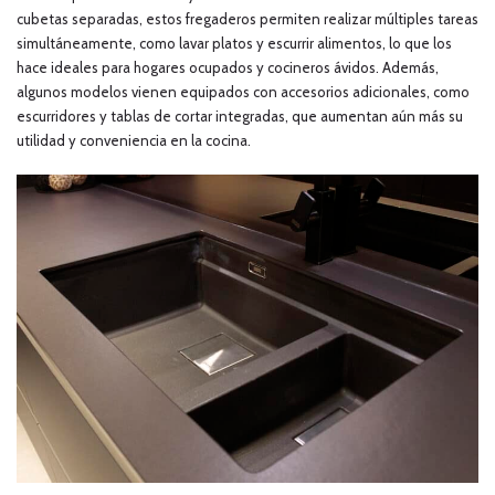
cubetas separadas, estos fregaderos permiten realizar múltiples tareas
simultáneamente, como lavar platos y escurrir alimentos, lo que los
hace ideales para hogares ocupados y cocineros ávidos. Además,
algunos modelos vienen equipados con accesorios adicionales, como
escurridores y tablas de cortar integradas, que aumentan aún más su
utilidad y conveniencia en la cocina.