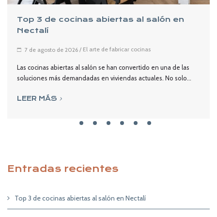
Top 3 de cocinas abiertas al salón en
Nectalí
/
El arte de fabricar cocinas
7 de agosto de 2026
Las cocinas abiertas al salón se han convertido en una de las
soluciones más demandadas en viviendas actuales. No solo...
LEER MÁS
Entradas recientes
Top 3 de cocinas abiertas al salón en Nectalí