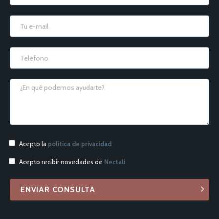
Acepto la
política de privacidad
Acepto recibir novedades de
Nectali