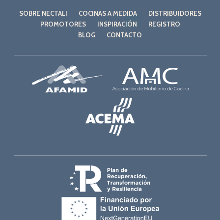
SOBRE NECTALI
COCINAS A MEDIDA
DISTRIBUIDORES
PROMOTORES
INSPIRACIÓN
REGISTRO
BLOG
CONTACTO