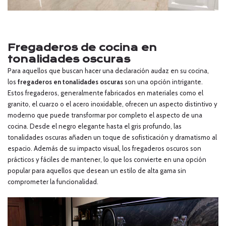
Fregaderos de cocina en
tonalidades oscuras
Para aquellos que buscan hacer una declaración audaz en su cocina,
los
fregaderos en tonalidades oscuras
son una opción intrigante.
Estos fregaderos, generalmente fabricados en materiales como el
granito, el cuarzo o el acero inoxidable, ofrecen un aspecto distintivo y
moderno que puede transformar por completo el aspecto de una
cocina. Desde el negro elegante hasta el gris profundo, las
tonalidades oscuras añaden un toque de sofisticación y dramatismo al
espacio. Además de su impacto visual, los fregaderos oscuros son
prácticos y fáciles de mantener, lo que los convierte en una opción
popular para aquellos que desean un estilo de alta gama sin
comprometer la funcionalidad.