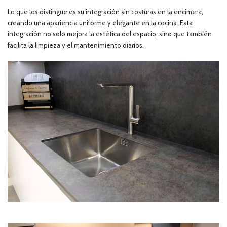
Lo que los distingue es su integración sin costuras en la encimera,
creando una apariencia uniforme y elegante en la cocina. Esta
integración no solo mejora la estética del espacio, sino que también
facilita la limpieza y el mantenimiento diarios.