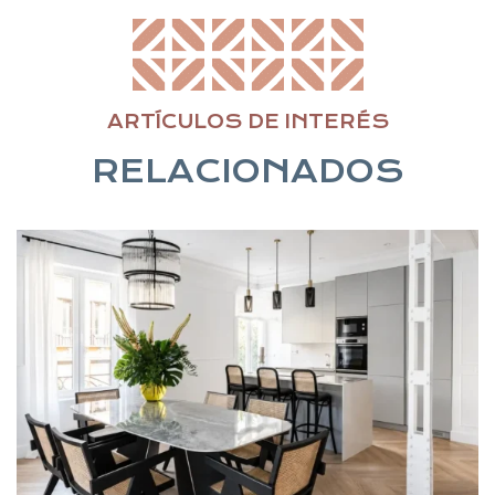
ARTÍCULOS DE INTERÉS
RELACIONADOS