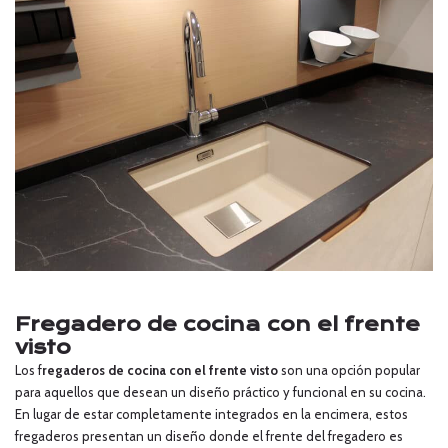
Fregadero de cocina con el frente
visto
Los f
regaderos de cocina con el frente
visto
son una opción popular
para aquellos que desean un diseño práctico y funcional en su cocina.
En lugar de estar completamente integrados en la encimera, estos
fregaderos presentan un diseño donde el frente del fregadero es