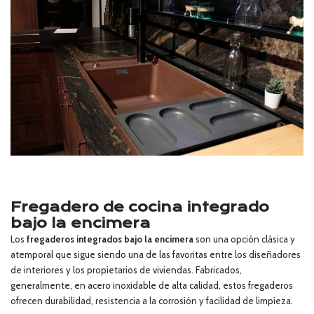
Fregadero de cocina integrado
bajo la encimera
Los
fregaderos integrados bajo la encimera
son una opción clásica y
atemporal que sigue siendo una de las favoritas entre los diseñadores
de interiores y los propietarios de viviendas. Fabricados,
generalmente, en acero inoxidable de alta calidad, estos fregaderos
ofrecen durabilidad, resistencia a la corrosión y facilidad de limpieza.