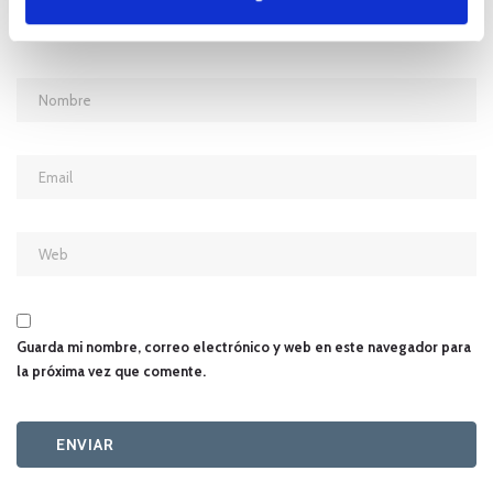
Guarda mi nombre, correo electrónico y web en este navegador para
la próxima vez que comente.