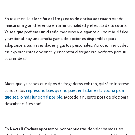
En resumen, la
elección del fregadero de cocina adecuado
puede
marcar una gran diferencia en la funcionalidad y el estilo de tu cocina.
Ya sea que prefieras un diseño moderno y elegante o uno más clásico
y funcional, hay una amplia gama de opciones disponibles para
adaptarse a tus necesidades y gustos personales. Así que… ¡no dudes
en explorar estas opciones y encontrar el fregadero perfecto para tu
cocina ideal!
Ahora que ya sabes qué tipos de fregaderos existen, quizá te interese
conocer los
imprescindibles que no pueden faltar en tu cocina para
que sea lo más funcional posible
. ¡Accede a nuestro post de blog para
descubrir cuáles son!
En
Nectalí Cocinas
apostamos por propuestas de valor basadas en