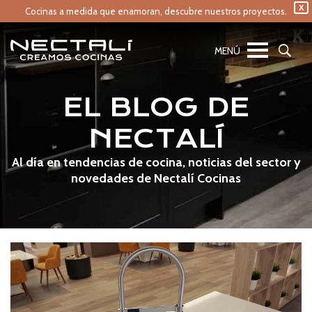
X
Cocinas a medida que enamoran,
descubre nuestros proyectos.
EL BLOG DE
NECTALÍ
Al día en tendencias de cocina, noticias del sector y
novedades de Nectalí Cocinas