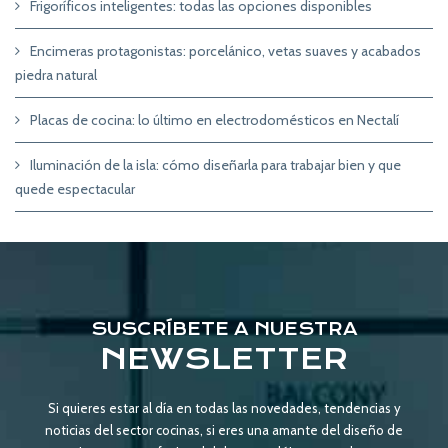
Frigoríficos inteligentes: todas las opciones disponibles
Encimeras protagonistas: porcelánico, vetas suaves y acabados
piedra natural
Placas de cocina: lo último en electrodomésticos en Nectalí
Iluminación de la isla: cómo diseñarla para trabajar bien y que
quede espectacular
SUSCRÍBETE A NUESTRA
NEWSLETTER
Si quieres estar al día en todas las novedades, tendencias y
noticias del sector cocinas, si eres una amante del diseño de