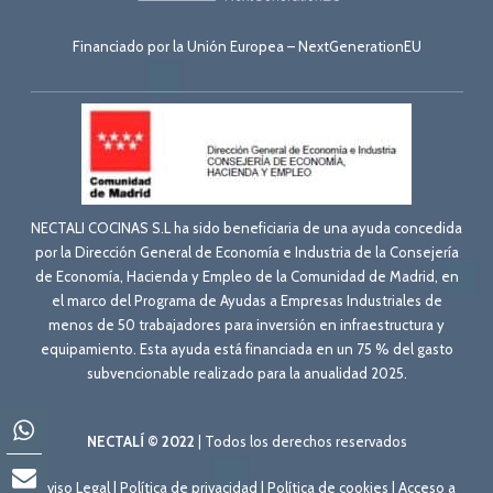
Financiado por la Unión Europea – NextGenerationEU
NECTALI COCINAS S.L ha sido beneficiaria de una ayuda concedida
por la Dirección General de Economía e Industria de la Consejería
de Economía, Hacienda y Empleo de la Comunidad de Madrid, en
el marco del Programa de Ayudas a Empresas Industriales de
menos de 50 trabajadores para inversión en infraestructura y
equipamiento. Esta ayuda está financiada en un 75 % del gasto
subvencionable realizado para la anualidad 2025.
NECTALÍ © 2022
| Todos los derechos reservados
Aviso Legal
|
Política de privacidad
|
Política de cookies
|
Acceso a