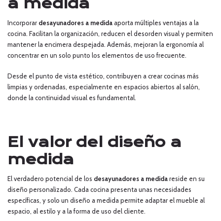
a medida
Incorporar
desayunadores a medida
aporta múltiples ventajas a la
cocina. Facilitan la organización, reducen el desorden visual y permiten
mantener la encimera despejada. Además, mejoran la ergonomía al
concentrar en un solo punto los elementos de uso frecuente.
Desde el punto de vista estético, contribuyen a crear cocinas más
limpias y ordenadas, especialmente en espacios abiertos al salón,
donde la continuidad visual es fundamental.
El valor del diseño a
medida
El verdadero potencial de los
desayunadores a medida
reside en su
diseño personalizado. Cada cocina presenta unas necesidades
específicas, y solo un diseño a medida permite adaptar el mueble al
espacio, al estilo y a la forma de uso del cliente.