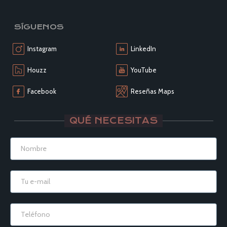
SÍGUENOS
Instagram
LinkedIn
Houzz
YouTube
Facebook
Reseñas Maps
QUÉ NECESITAS