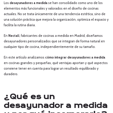
Los
desayunadores a medida
se han consolidado como uno de los
elementos más funcionales y valorados en el diseño de cocinas
actuales. No se trata únicamente de una tendencia estética, sino de
una solución práctica que mejora la organización, optimiza el espacio y
facilita la rutina diaria.
En
Nectalí
, fabricantes de cocinas a medida en Madrid, diseñamos
desayunadores personalizados que se integran de forma natural en
cualquier tipo de cocina, independientemente de su tamaño.
En este artículo analizamos
cómo integrar desayunadores a medida
en cocinas grandes y pequeñas, qué ventajas aportan y qué aspectos
conviene tener en cuenta para lograr un resultado equilibrado y
duradero.
¿Qué es un
desayunador a medida