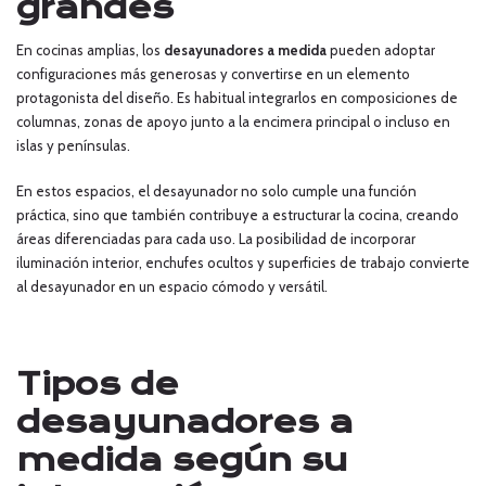
grandes
En cocinas amplias, los
desayunadores a medida
pueden adoptar
configuraciones más generosas y convertirse en un elemento
protagonista del diseño. Es habitual integrarlos en composiciones de
columnas, zonas de apoyo junto a la encimera principal o incluso en
islas y penínsulas.
En estos espacios, el desayunador no solo cumple una función
práctica, sino que también contribuye a estructurar la cocina, creando
áreas diferenciadas para cada uso. La posibilidad de incorporar
iluminación interior, enchufes ocultos y superficies de trabajo convierte
al desayunador en un espacio cómodo y versátil.
Tipos de
desayunadores a
medida según su