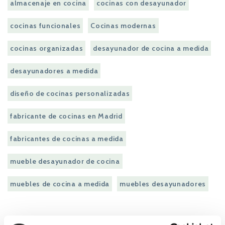
almacenaje en cocina
cocinas con desayunador
cocinas funcionales
Cocinas modernas
cocinas organizadas
desayunador de cocina a medida
desayunadores a medida
diseño de cocinas personalizadas
fabricante de cocinas en Madrid
fabricantes de cocinas a medida
mueble desayunador de cocina
muebles de cocina a medida
muebles desayunadores