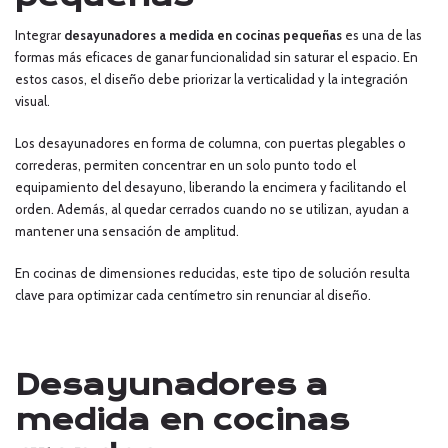
Integrar
desayunadores a medida en cocinas pequeñas
es una de las
formas más eficaces de ganar funcionalidad sin saturar el espacio. En
estos casos, el diseño debe priorizar la verticalidad y la integración
visual.
Los desayunadores en forma de columna, con puertas plegables o
correderas, permiten concentrar en un solo punto todo el
equipamiento del desayuno, liberando la encimera y facilitando el
orden. Además, al quedar cerrados cuando no se utilizan, ayudan a
mantener una sensación de amplitud.
En cocinas de dimensiones reducidas, este tipo de solución resulta
clave para optimizar cada centímetro sin renunciar al diseño.
Desayunadores a
medida en cocinas