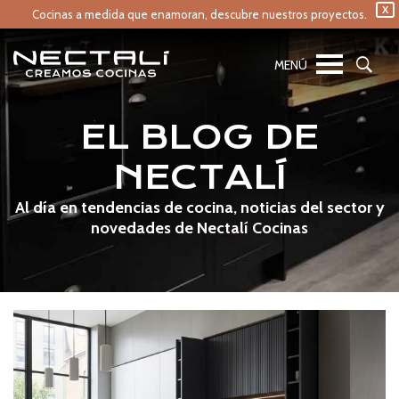
X
Cocinas a medida que enamoran,
descubre nuestros proyectos.
EL BLOG DE
NECTALÍ
Al día en tendencias de cocina, noticias del sector y
novedades de Nectalí Cocinas