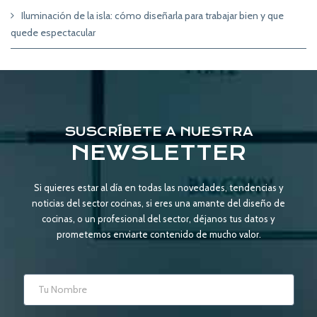
Iluminación de la isla: cómo diseñarla para trabajar bien y que
quede espectacular
SUSCRÍBETE A NUESTRA
NEWSLETTER
Si quieres estar al día en todas las novedades, tendencias y
noticias del sector cocinas, si eres una amante del diseño de
cocinas, o un profesional del sector, déjanos tus datos y
prometemos enviarte contenido de mucho valor.