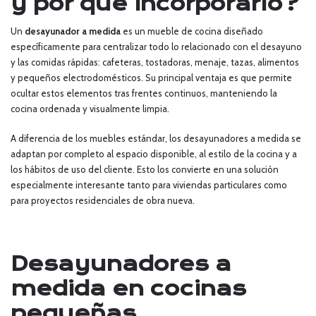
y por qué incorporarlo?
Un
desayunador a medida
es un mueble de cocina diseñado
específicamente para centralizar todo lo relacionado con el desayuno
y las comidas rápidas: cafeteras, tostadoras, menaje, tazas, alimentos
y pequeños electrodomésticos. Su principal ventaja es que permite
ocultar estos elementos tras frentes continuos, manteniendo la
cocina ordenada y visualmente limpia.
A diferencia de los muebles estándar, los desayunadores a medida se
adaptan por completo al espacio disponible, al estilo de la cocina y a
los hábitos de uso del cliente. Esto los convierte en una solución
especialmente interesante tanto para viviendas particulares como
para proyectos residenciales de obra nueva.
Desayunadores a
medida en cocinas
pequeñas