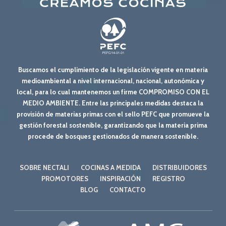
Buscamos el cumplimiento de la legislación vigente en materia
medioambiental a nivel internacional, nacional, autonómica y
local, para lo cual mantenemos un firme COMPROMISO CON EL
MEDIO AMBIENTE. Entre las principales medidas destaca la
provisión de materias primas con el sello PEFC que promueve la
gestión forestal sostenible, garantizando que la materia prima
procede de bosques gestionados de manera sostenible.
SOBRE NECTALI
COCINAS A MEDIDA
DISTRIBUIDORES
PROMOTORES
INSPIRACIÓN
REGISTRO
BLOG
CONTACTO