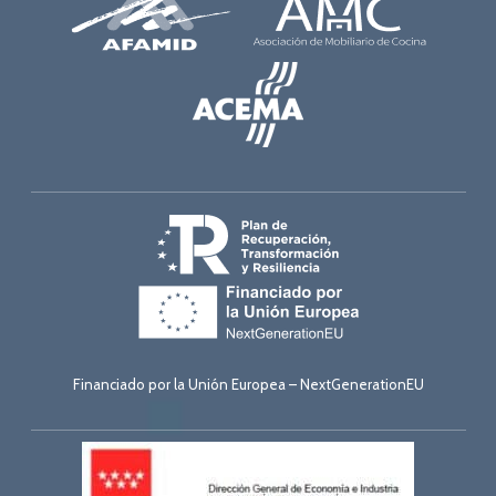
Financiado por la Unión Europea – NextGenerationEU