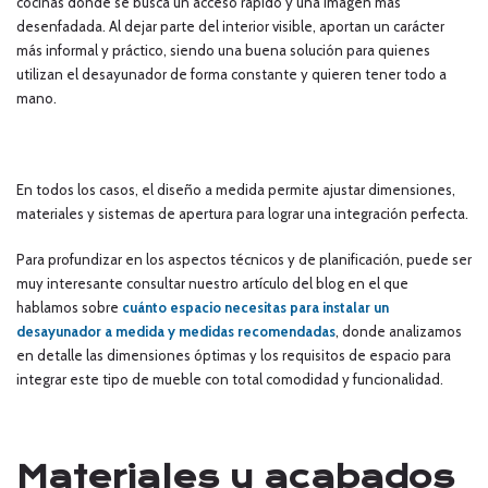
cocinas donde se busca un acceso rápido y una imagen más
desenfadada. Al dejar parte del interior visible, aportan un carácter
más informal y práctico, siendo una buena solución para quienes
utilizan el desayunador de forma constante y quieren tener todo a
mano.
En todos los casos, el diseño a medida permite ajustar dimensiones,
materiales y sistemas de apertura para lograr una integración perfecta.
Para profundizar en los aspectos técnicos y de planificación, puede ser
muy interesante consultar nuestro artículo del blog en el que
hablamos sobre
cuánto espacio necesitas para instalar un
desayunador a medida y medidas recomendadas
, donde analizamos
en detalle las dimensiones óptimas y los requisitos de espacio para
integrar este tipo de mueble con total comodidad y funcionalidad.
Materiales y acabados