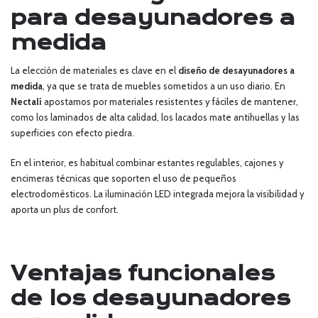
para desayunadores a
medida
La elección de materiales es clave en el
diseño de
desayunadores a
medida
, ya que se trata de muebles sometidos a un uso diario. En
Nectalí
apostamos por materiales resistentes y fáciles de mantener,
como los laminados de alta calidad, los lacados mate antihuellas y las
superficies con efecto piedra.
En el interior, es habitual combinar estantes regulables, cajones y
encimeras técnicas que soporten el uso de pequeños
electrodomésticos. La iluminación LED integrada mejora la visibilidad y
aporta un plus de confort.
Ventajas funcionales
de los desayunadores