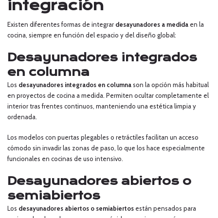
integración
Existen diferentes formas de integrar
desayunadores a medida
en la
cocina, siempre en función del espacio y del diseño global:
Desayunadores integrados
en columna
Los
desayunadores integrados en columna
son la opción más habitual
en proyectos de cocina a medida. Permiten ocultar completamente el
interior tras frentes continuos, manteniendo una estética limpia y
ordenada.
Los modelos con puertas plegables o retráctiles facilitan un acceso
cómodo sin invadir las zonas de paso, lo que los hace especialmente
funcionales en cocinas de uso intensivo.
Desayunadores abiertos o
semiabiertos
Los
desayunadores abiertos o semiabiertos
están pensados para