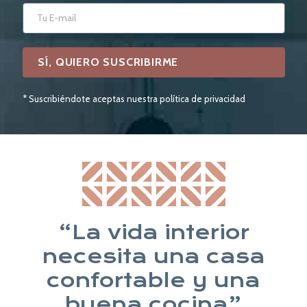
* Suscribiéndote aceptas nuestra política de privacidad
“La vida interior
necesita una casa
confortable y una
buena cocina”