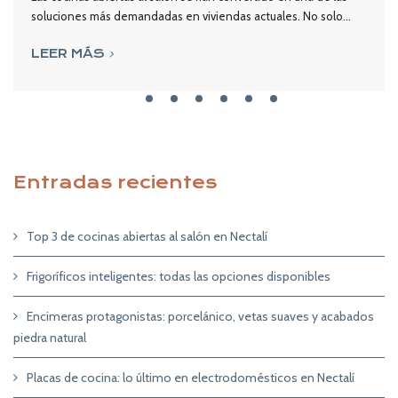
soluciones más demandadas en viviendas actuales. No solo...
LEER MÁS
Entradas recientes
Top 3 de cocinas abiertas al salón en Nectalí
Frigoríficos inteligentes: todas las opciones disponibles
Encimeras protagonistas: porcelánico, vetas suaves y acabados
piedra natural
Placas de cocina: lo último en electrodomésticos en Nectalí