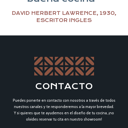
DAVID HERBERT LAWRENCE, 1930,
ESCRITOR INGLES
CONTACTO
Puedes ponerte en contacto con nosotros a través de todos
nuestros canales y te responderemos a la mayor brevedad.
Y si quieres que te ayudemos en el diseño de tu cocina, ¡no
olvides reservar tu cita en nuestro showroom!