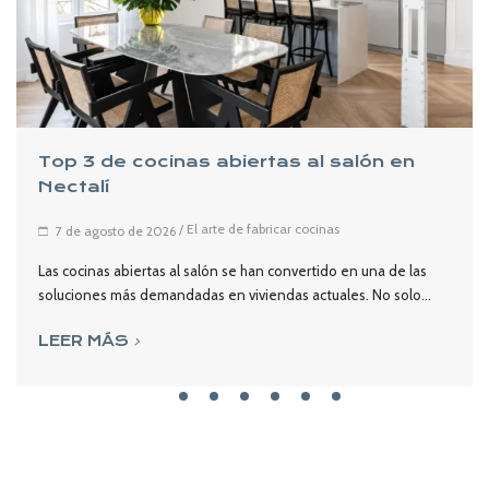
Top 3 de cocinas abiertas al salón en
Nectalí
/
El arte de fabricar cocinas
7 de agosto de 2026
Las cocinas abiertas al salón se han convertido en una de las
soluciones más demandadas en viviendas actuales. No solo...
LEER MÁS