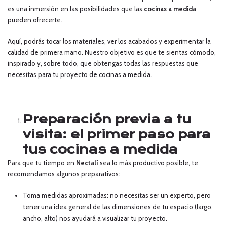
es una inmersión en las posibilidades que las
cocinas a medida
pueden ofrecerte.
Aquí, podrás tocar los materiales, ver los acabados y experimentar la
calidad de primera mano. Nuestro objetivo es que te sientas cómodo,
inspirado y, sobre todo, que obtengas todas las respuestas que
necesitas para tu proyecto de cocinas a medida.
Preparación previa a tu
visita: el primer paso para
tus cocinas a medida
Para que tu tiempo en
Nectalí
sea lo más productivo posible, te
recomendamos algunos preparativos:
Toma medidas aproximadas: no necesitas ser un experto, pero
tener una idea general de las dimensiones de tu espacio (largo,
ancho, alto) nos ayudará a visualizar tu proyecto.