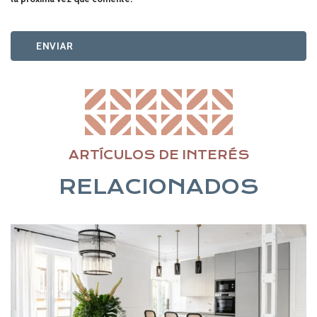
ARTÍCULOS DE INTERÉS
RELACIONADOS