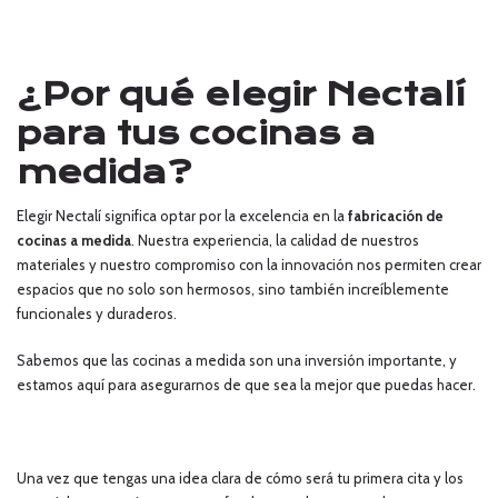
¿Por qué elegir Nectalí
para tus cocinas a
medida?
Elegir Nectalí significa optar por la excelencia en la
fabricación de
cocinas a medida
. Nuestra experiencia, la calidad de nuestros
materiales y nuestro compromiso con la innovación nos permiten crear
espacios que no solo son hermosos, sino también increíblemente
funcionales y duraderos.
Sabemos que las cocinas a medida son una inversión importante, y
estamos aquí para asegurarnos de que sea la mejor que puedas hacer.
Una vez que tengas una idea clara de cómo será tu primera cita y los