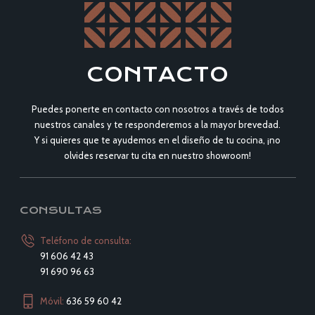
CONTACTO
Puedes ponerte en contacto con nosotros a través de todos
nuestros canales y te responderemos a la mayor brevedad.
Y si quieres que te ayudemos en el diseño de tu cocina, ¡no
olvides reservar tu cita en nuestro showroom!
CONSULTAS
Teléfono de consulta:
91 606 42 43
91 690 96 63
Móvil:
636 59 60 42