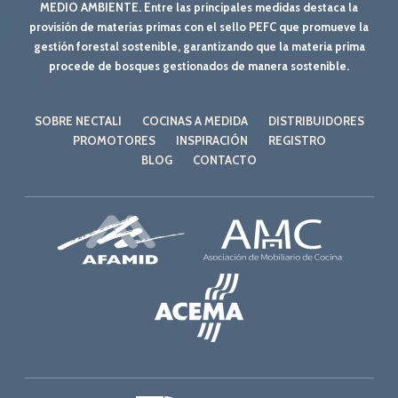
MEDIO AMBIENTE. Entre las principales medidas destaca la
provisión de materias primas con el sello PEFC que promueve la
gestión forestal sostenible, garantizando que la materia prima
procede de bosques gestionados de manera sostenible.
SOBRE NECTALI
COCINAS A MEDIDA
DISTRIBUIDORES
PROMOTORES
INSPIRACIÓN
REGISTRO
BLOG
CONTACTO