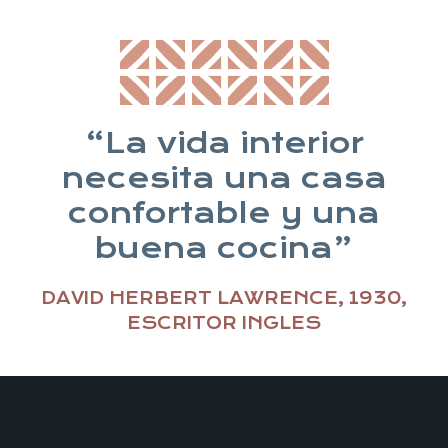
“La vida interior
necesita una casa
confortable y una
buena cocina”
DAVID HERBERT LAWRENCE, 1930,
ESCRITOR INGLES