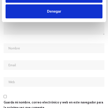
Denegar
Guarda mi nombre, correo electrónico y web en este navegador para
la próxima vez que comente.