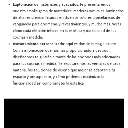
Exploración de materiales y acabados
: te presentaremos
nuestra amplia gama de materiales: maderas naturales, laminados
de alta resistencia, lacados en diversos colores, porcelánicos de
vanguardia para encimeras y revestimientos, y mucho más. Verás
cómo cada elección influye en la estética y durabilidad de tus
cocinas a medida.
Asesoramiento personalizado
: aquí es donde la magia ocurre.
Con la información que nos has proporcionado, nuestros
diseñadores te guiarán a través de las opciones más adecuadas
para tus cocinas a medida. Te explicaremos las ventajas de cada
material, las soluciones de diseño que mejor se adaptan a tu
espacio y presupuesto, y cómo podemos maximizar la
funcionalidad sin comprometer la estética.