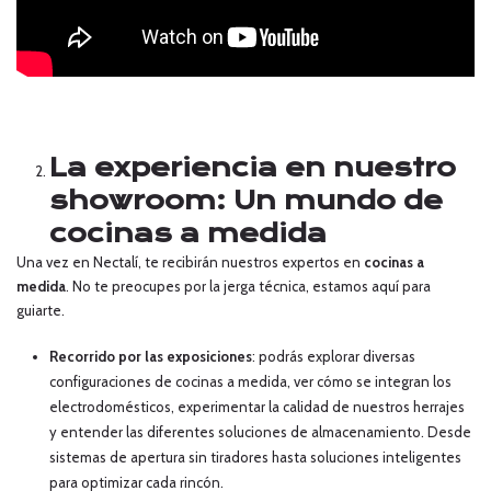
La experiencia en nuestro
showroom: Un mundo de
cocinas a medida
Una vez en Nectalí, te recibirán nuestros expertos en
cocinas a
medida
. No te preocupes por la jerga técnica, estamos aquí para
guiarte.
Recorrido por las exposiciones
: podrás explorar diversas
configuraciones de cocinas a medida, ver cómo se integran los
electrodomésticos, experimentar la calidad de nuestros herrajes
y entender las diferentes soluciones de almacenamiento. Desde
sistemas de apertura sin tiradores hasta soluciones inteligentes
para optimizar cada rincón.