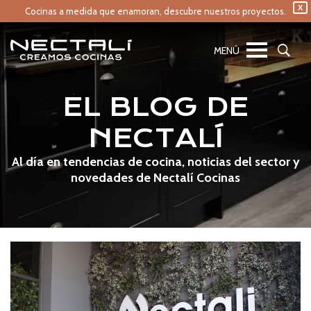
X
Cocinas a medida que enamoran,
descubre nuestros proyectos.
EL BLOG DE
NECTALÍ
Al día en tendencias de cocina, noticias del sector y
novedades de Nectalí Cocinas