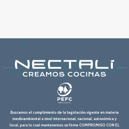
Buscamos el cumplimiento de la legislación vigente en materia
medioambiental a nivel internacional, nacional, autonómica y
local, para lo cual mantenemos un firme COMPROMISO CON EL