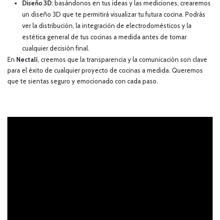
Diseño 3D
: basándonos en tus ideas y las mediciones, crearemos
un diseño 3D que te permitirá visualizar tu futura cocina. Podrás
ver la distribución, la integración de electrodomésticos y la
estética general de tus cocinas a medida antes de tomar
cualquier decisión final.
En
Nectalí
, creemos que la transparencia y la comunicación son clave
para el éxito de cualquier proyecto de cocinas a medida. Queremos
que te sientas seguro y emocionado con cada paso.