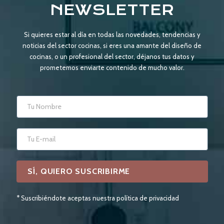
NEWSLETTER
Si quieres estar al día en todas las novedades, tendencias y
noticias del sector cocinas, si eres una amante del diseño de
cocinas, o un profesional del sector, déjanos tus datos y
prometemos enviarte contenido de mucho valor.
* Suscribiéndote aceptas nuestra política de privacidad