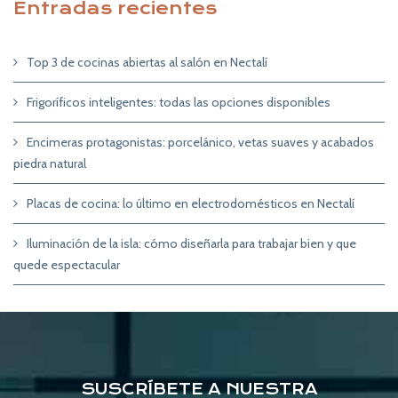
Entradas recientes
Top 3 de cocinas abiertas al salón en Nectalí
Frigoríficos inteligentes: todas las opciones disponibles
Encimeras protagonistas: porcelánico, vetas suaves y acabados
piedra natural
Placas de cocina: lo último en electrodomésticos en Nectalí
Iluminación de la isla: cómo diseñarla para trabajar bien y que
quede espectacular
SUSCRÍBETE A NUESTRA