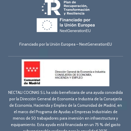
Financiado por la Unión Europea – NextGenerationEU
NECTALI COCINAS S.L ha sido beneficiaria de una ayuda concedida
por la Dirección General de Economía e Industria de la Consejería
de Economía, Hacienda y Empleo de la Comunidad de Madrid, en
el marco del Programa de Ayudas a Empresas Industriales de
menos de 50 trabajadores para inversión en infraestructura y
equipamiento. Esta ayuda está financiada en un 75 % del gasto
subvencionable realizado para la anualidad 2025.