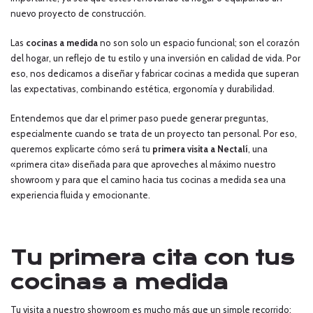
nuevo proyecto de construcción.
Las
cocinas a medida
no son solo un espacio funcional; son el corazón
del hogar, un reflejo de tu estilo y una inversión en calidad de vida. Por
eso, nos dedicamos a diseñar y fabricar cocinas a medida que superan
las expectativas, combinando estética, ergonomía y durabilidad.
Entendemos que dar el primer paso puede generar preguntas,
especialmente cuando se trata de un proyecto tan personal. Por eso,
queremos explicarte cómo será tu
primera visita a Nectalí
, una
«primera cita» diseñada para que aproveches al máximo nuestro
showroom y para que el camino hacia tus cocinas a medida sea una
experiencia fluida y emocionante.
Tu primera cita con tus
cocinas a medida
Tu visita a nuestro showroom es mucho más que un simple recorrido;