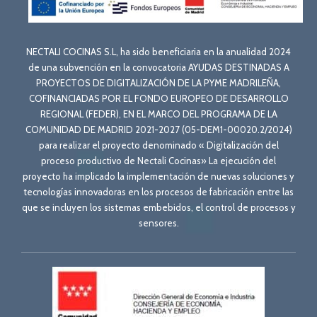
NECTALI COCINAS S.L, ha sido beneficiaria en la anualidad 2024
de una subvención en la convocatoria AYUDAS DESTINADAS A
PROYECTOS DE DIGITALIZACIÓN DE LA PYME MADRILEÑA,
COFINANCIADAS POR EL FONDO EUROPEO DE DESARROLLO
REGIONAL (FEDER), EN EL MARCO DEL PROGRAMA DE LA
COMUNIDAD DE MADRID 2021-2027 (05-DEM1-00020.2/2024)
para realizar el proyecto denominado « Digitalización del
proceso productivo de Nectali Cocinas» La ejecución del
proyecto ha implicado la implementación de nuevas soluciones y
tecnologías innovadoras en los procesos de fabricación entre las
que se incluyen los sistemas embebidos, el control de procesos y
sensores.