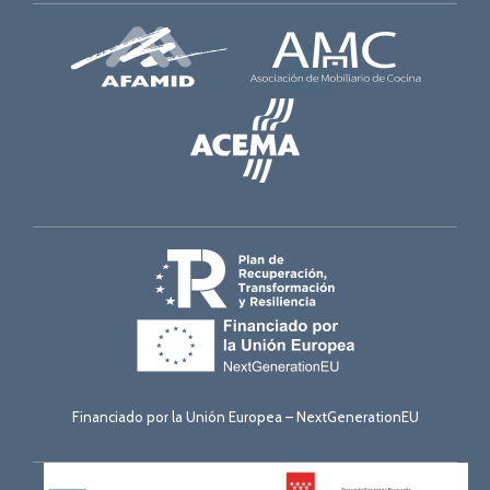
Financiado por la Unión Europea – NextGenerationEU