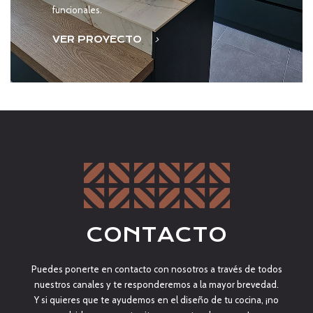
funcionales.
VER PROYECTO
CONTACTO
Puedes ponerte en contacto con nosotros a través de todos
nuestros canales y te responderemos a la mayor brevedad.
Y si quieres que te ayudemos en el diseño de tu cocina, ¡no