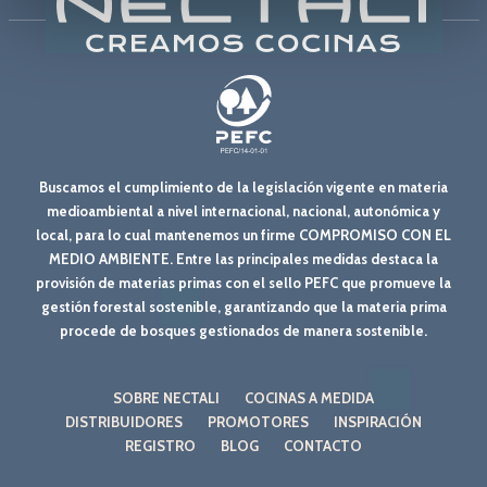
Buscamos el cumplimiento de la legislación vigente en materia
medioambiental a nivel internacional, nacional, autonómica y
local, para lo cual mantenemos un firme COMPROMISO CON EL
MEDIO AMBIENTE. Entre las principales medidas destaca la
provisión de materias primas con el sello PEFC que promueve la
gestión forestal sostenible, garantizando que la materia prima
procede de bosques gestionados de manera sostenible.
SOBRE NECTALI
COCINAS A MEDIDA
DISTRIBUIDORES
PROMOTORES
INSPIRACIÓN
REGISTRO
BLOG
CONTACTO