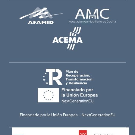
Financiado por la Unión Europea – NextGenerationEU