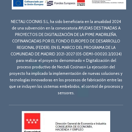
NECTALI COCINAS S.L, ha sido beneficiaria en la anualidad 2024
de una subvención en la convocatoria AYUDAS DESTINADAS A
PROYECTOS DE DIGITALIZACIÓN DE LA PYME MADRILEÑA,
COFINANCIADAS POR EL FONDO EUROPEO DE DESARROLLO
REGIONAL (FEDER), EN EL MARCO DEL PROGRAMA DE LA
COMUNIDAD DE MADRID 2021-2027 (05-DEM1-00020.2/2024)
para realizar el proyecto denominado « Digitalización del
proceso productivo de Nectali Cocinas» La ejecución del
proyecto ha implicado la implementación de nuevas soluciones y
tecnologías innovadoras en los procesos de fabricación entre las
que se incluyen los sistemas embebidos, el control de procesos y
sensores.