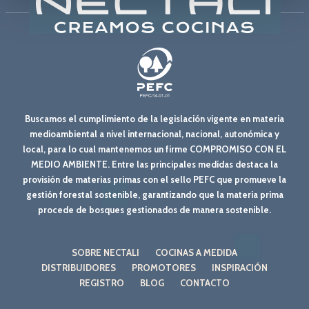
Buscamos el cumplimiento de la legislación vigente en materia
medioambiental a nivel internacional, nacional, autonómica y
local, para lo cual mantenemos un firme COMPROMISO CON EL
MEDIO AMBIENTE. Entre las principales medidas destaca la
provisión de materias primas con el sello PEFC que promueve la
gestión forestal sostenible, garantizando que la materia prima
procede de bosques gestionados de manera sostenible.
SOBRE NECTALI
COCINAS A MEDIDA
DISTRIBUIDORES
PROMOTORES
INSPIRACIÓN
REGISTRO
BLOG
CONTACTO