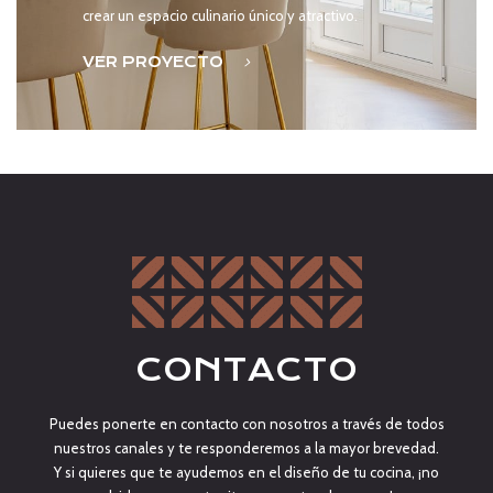
crear un espacio culinario único y atractivo.
VER PROYECTO
CONTACTO
Puedes ponerte en contacto con nosotros a través de todos
nuestros canales y te responderemos a la mayor brevedad.
Y si quieres que te ayudemos en el diseño de tu cocina, ¡no