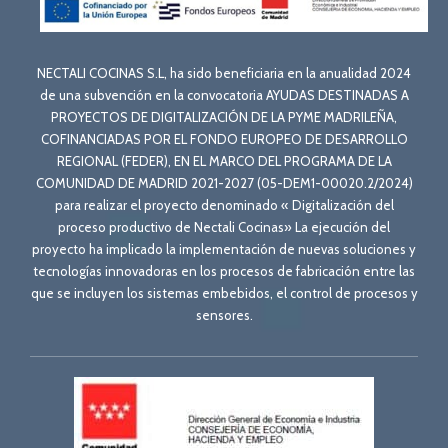
NECTALI COCINAS S.L, ha sido beneficiaria en la anualidad 2024
de una subvención en la convocatoria AYUDAS DESTINADAS A
PROYECTOS DE DIGITALIZACIÓN DE LA PYME MADRILEÑA,
COFINANCIADAS POR EL FONDO EUROPEO DE DESARROLLO
REGIONAL (FEDER), EN EL MARCO DEL PROGRAMA DE LA
COMUNIDAD DE MADRID 2021-2027 (05-DEM1-00020.2/2024)
para realizar el proyecto denominado « Digitalización del
proceso productivo de Nectali Cocinas» La ejecución del
proyecto ha implicado la implementación de nuevas soluciones y
tecnologías innovadoras en los procesos de fabricación entre las
que se incluyen los sistemas embebidos, el control de procesos y
sensores.