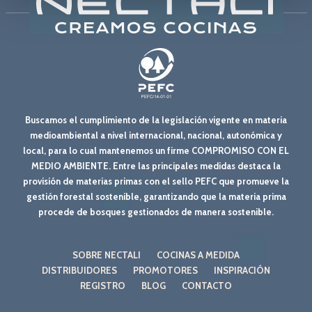
Buscamos el cumplimiento de la legislación vigente en materia
medioambiental a nivel internacional, nacional, autonómica y
local, para lo cual mantenemos un firme COMPROMISO CON EL
MEDIO AMBIENTE. Entre las principales medidas destaca la
provisión de materias primas con el sello PEFC que promueve la
gestión forestal sostenible, garantizando que la materia prima
procede de bosques gestionados de manera sostenible.
SOBRE NECTALI
COCINAS A MEDIDA
DISTRIBUIDORES
PROMOTORES
INSPIRACIÓN
REGISTRO
BLOG
CONTACTO