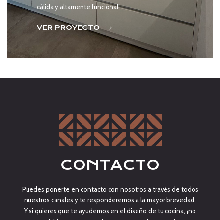
cálida y altamente funcional.
VER PROYECTO
CONTACTO
Puedes ponerte en contacto con nosotros a través de todos
nuestros canales y te responderemos a la mayor brevedad.
Y si quieres que te ayudemos en el diseño de tu cocina, ¡no