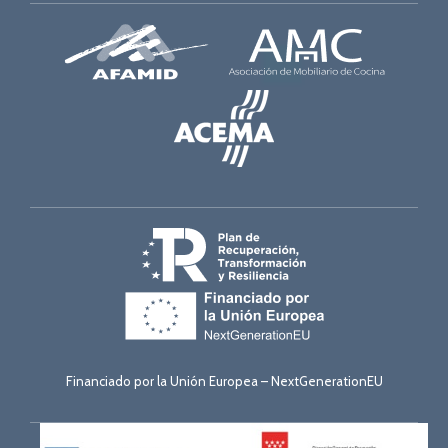
Financiado por la Unión Europea – NextGenerationEU