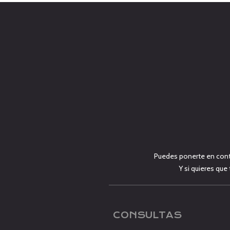
Puedes ponerte en cont
Y si quieres que
CONSULTAS