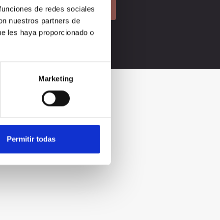
 funciones de redes sociales
con nuestros partners de
ue les haya proporcionado o
Marketing
Permitir todas