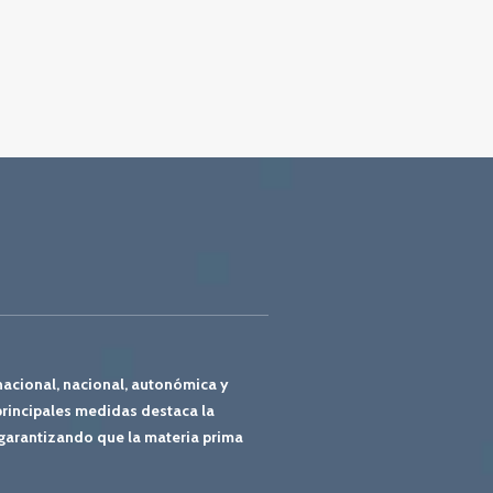
nacional, nacional, autonómica y
rincipales medidas destaca la
 garantizando que la materia prima