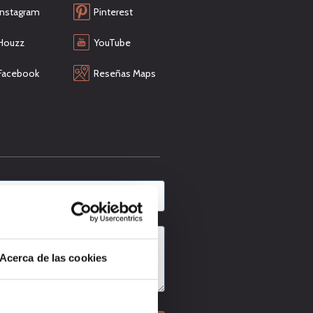
Instagram
Pinterest
Houzz
YouTube
Facebook
Reseñas Maps
Acerca de las cookies