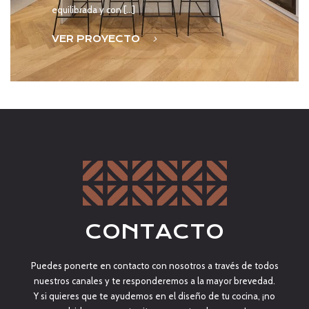
equilibrada y con […]
VER PROYECTO
CONTACTO
Puedes ponerte en contacto con nosotros a través de todos
nuestros canales y te responderemos a la mayor brevedad.
Y si quieres que te ayudemos en el diseño de tu cocina, ¡no