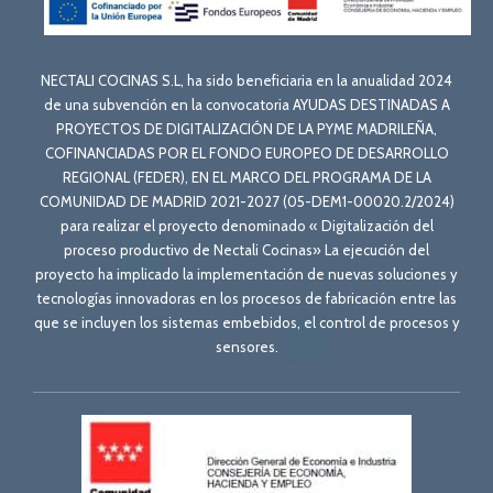
NECTALI COCINAS S.L, ha sido beneficiaria en la anualidad 2024
de una subvención en la convocatoria AYUDAS DESTINADAS A
PROYECTOS DE DIGITALIZACIÓN DE LA PYME MADRILEÑA,
COFINANCIADAS POR EL FONDO EUROPEO DE DESARROLLO
REGIONAL (FEDER), EN EL MARCO DEL PROGRAMA DE LA
COMUNIDAD DE MADRID 2021-2027 (05-DEM1-00020.2/2024)
para realizar el proyecto denominado « Digitalización del
proceso productivo de Nectali Cocinas» La ejecución del
proyecto ha implicado la implementación de nuevas soluciones y
tecnologías innovadoras en los procesos de fabricación entre las
que se incluyen los sistemas embebidos, el control de procesos y
sensores.