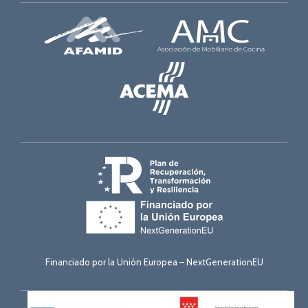
Financiado por la Unión Europea – NextGenerationEU