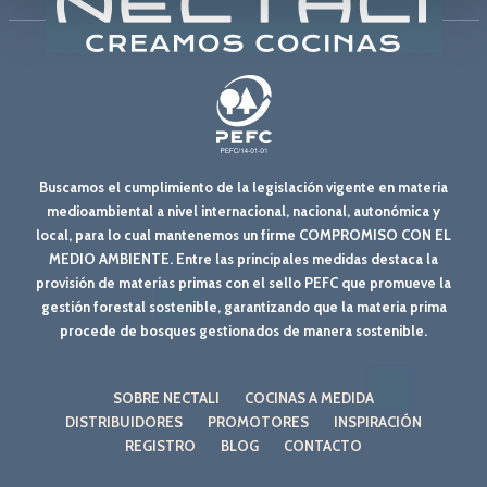
Buscamos el cumplimiento de la legislación vigente en materia
medioambiental a nivel internacional, nacional, autonómica y
local, para lo cual mantenemos un firme COMPROMISO CON EL
MEDIO AMBIENTE. Entre las principales medidas destaca la
provisión de materias primas con el sello PEFC que promueve la
gestión forestal sostenible, garantizando que la materia prima
procede de bosques gestionados de manera sostenible.
SOBRE NECTALI
COCINAS A MEDIDA
DISTRIBUIDORES
PROMOTORES
INSPIRACIÓN
REGISTRO
BLOG
CONTACTO