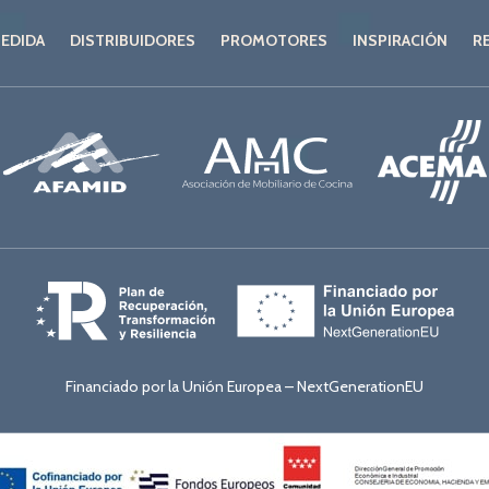
MEDIDA
DISTRIBUIDORES
PROMOTORES
INSPIRACIÓN
R
Financiado por la Unión Europea – NextGenerationEU