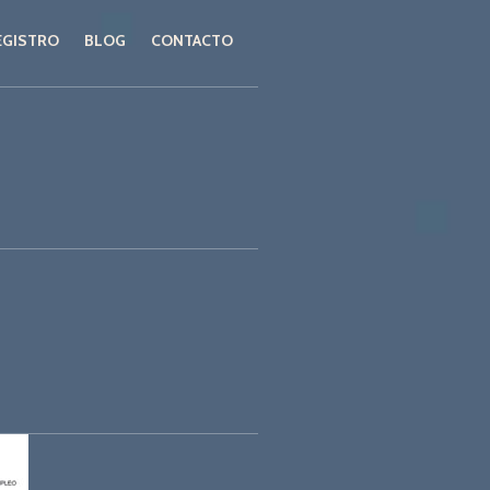
EGISTRO
BLOG
CONTACTO