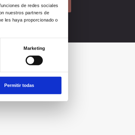
 funciones de redes sociales
con nuestros partners de
ue les haya proporcionado o
Marketing
Permitir todas