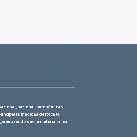
nacional, nacional, autonómica y
rincipales medidas destaca la
 garantizando que la materia prima