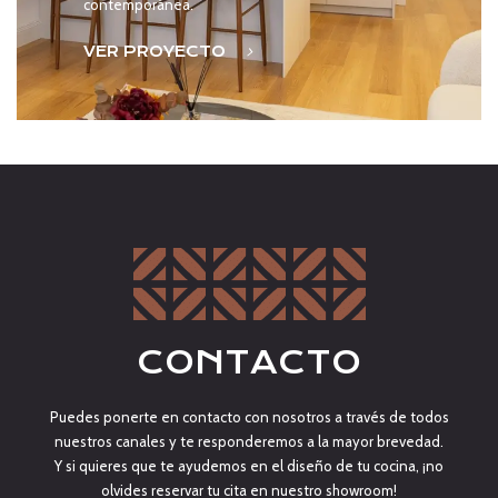
contemporánea.
VER PROYECTO
CONTACTO
Puedes ponerte en contacto con nosotros a través de todos
nuestros canales y te responderemos a la mayor brevedad.
Y si quieres que te ayudemos en el diseño de tu cocina, ¡no
olvides reservar tu cita en nuestro showroom!