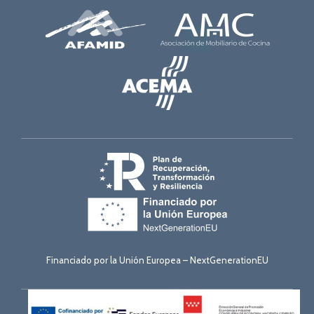
Financiado por la Unión Europea – NextGenerationEU