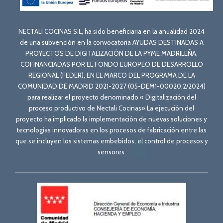
NECTALI COCINAS S.L, ha sido beneficiaria en la anualidad 2024
de una subvención en la convocatoria AYUDAS DESTINADAS A
PROYECTOS DE DIGITALIZACIÓN DE LA PYME MADRILEÑA,
COFINANCIADAS POR EL FONDO EUROPEO DE DESARROLLO
REGIONAL (FEDER), EN EL MARCO DEL PROGRAMA DE LA
COMUNIDAD DE MADRID 2021-2027 (05-DEM1-00020.2/2024)
para realizar el proyecto denominado « Digitalización del
proceso productivo de Nectali Cocinas» La ejecución del
proyecto ha implicado la implementación de nuevas soluciones y
tecnologías innovadoras en los procesos de fabricación entre las
que se incluyen los sistemas embebidos, el control de procesos y
sensores.