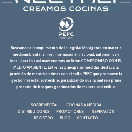
Buscamos el cumplimiento de la legislación vigente en materia
medioambiental a nivel internacional, nacional, autonómica y
local, para lo cual mantenemos un firme COMPROMISO CON EL
MEDIO AMBIENTE. Entre las principales medidas destaca la
provisión de materias primas con el sello PEFC que promueve la
gestión forestal sostenible, garantizando que la materia prima
procede de bosques gestionados de manera sostenible.
SOBRE NECTALI
COCINAS A MEDIDA
DISTRIBUIDORES
PROMOTORES
INSPIRACIÓN
REGISTRO
BLOG
CONTACTO