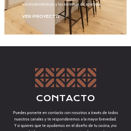
electrodomésticos y los sistemas de apertura.
VER PROYECTO
CONTACTO
Puedes ponerte en contacto con nosotros a través de todos
nuestros canales y te responderemos a la mayor brevedad.
Y si quieres que te ayudemos en el diseño de tu cocina, ¡no