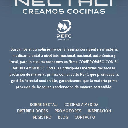
Buscamos el cumplimiento de la legislación vigente en materia
medioambiental a nivel internacional, nacional, autonómica y
local, para lo cual mantenemos un firme COMPROMISO CON EL
MEDIO AMBIENTE. Entre las principales medidas destaca la
provisión de materias primas con el sello PEFC que promueve la
gestión forestal sostenible, garantizando que la materia prima
procede de bosques gestionados de manera sostenible.
SOBRE NECTALI
COCINAS A MEDIDA
DISTRIBUIDORES
PROMOTORES
INSPIRACIÓN
REGISTRO
BLOG
CONTACTO