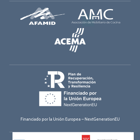
Financiado por la Unión Europea – NextGenerationEU