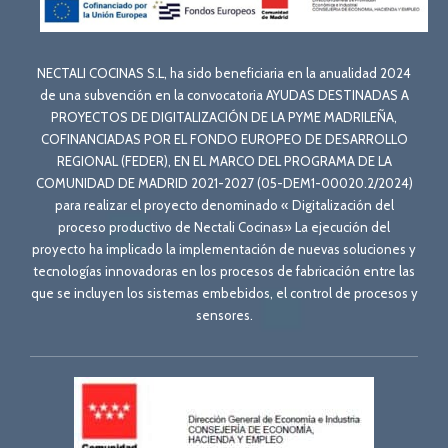
NECTALI COCINAS S.L, ha sido beneficiaria en la anualidad 2024
de una subvención en la convocatoria AYUDAS DESTINADAS A
PROYECTOS DE DIGITALIZACIÓN DE LA PYME MADRILEÑA,
COFINANCIADAS POR EL FONDO EUROPEO DE DESARROLLO
REGIONAL (FEDER), EN EL MARCO DEL PROGRAMA DE LA
COMUNIDAD DE MADRID 2021-2027 (05-DEM1-00020.2/2024)
para realizar el proyecto denominado « Digitalización del
proceso productivo de Nectali Cocinas» La ejecución del
proyecto ha implicado la implementación de nuevas soluciones y
tecnologías innovadoras en los procesos de fabricación entre las
que se incluyen los sistemas embebidos, el control de procesos y
sensores.