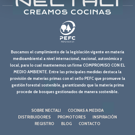
Buscamos el cumplimiento de la legislación vigente en materia
medioambiental a nivel internacional, nacional, autonómica y
local, para lo cual mantenemos un firme COMPROMISO CON EL
MEDIO AMBIENTE. Entre las principales medidas destaca la
provisión de materias primas con el sello PEFC que promueve la
gestión forestal sostenible, garantizando que la materia prima
procede de bosques gestionados de manera sostenible.
SOBRE NECTALI
COCINAS A MEDIDA
DISTRIBUIDORES
PROMOTORES
INSPIRACIÓN
REGISTRO
BLOG
CONTACTO