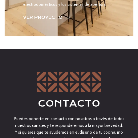
electrodomésticos y los sistemas de apertura.
VER PROYECTO
CONTACTO
Puedes ponerte en contacto con nosotros a través de todos
nuestros canales y te responderemos a la mayor brevedad.
Y si quieres que te ayudemos en el diseño de tu cocina, ¡no