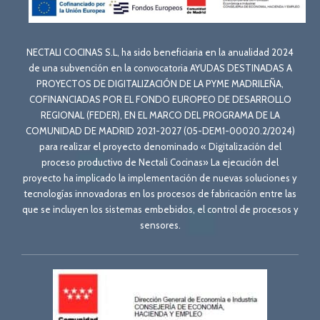
NECTALI COCINAS S.L, ha sido beneficiaria en la anualidad 2024
de una subvención en la convocatoria AYUDAS DESTINADAS A
PROYECTOS DE DIGITALIZACIÓN DE LA PYME MADRILEÑA,
COFINANCIADAS POR EL FONDO EUROPEO DE DESARROLLO
REGIONAL (FEDER), EN EL MARCO DEL PROGRAMA DE LA
COMUNIDAD DE MADRID 2021-2027 (05-DEM1-00020.2/2024)
para realizar el proyecto denominado « Digitalización del
proceso productivo de Nectali Cocinas» La ejecución del
proyecto ha implicado la implementación de nuevas soluciones y
tecnologías innovadoras en los procesos de fabricación entre las
que se incluyen los sistemas embebidos, el control de procesos y
sensores.