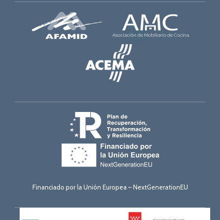
Financiado por la Unión Europea – NextGenerationEU