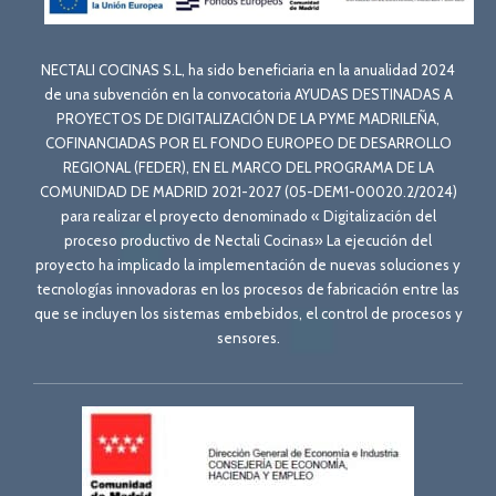
NECTALI COCINAS S.L, ha sido beneficiaria en la anualidad 2024
de una subvención en la convocatoria AYUDAS DESTINADAS A
PROYECTOS DE DIGITALIZACIÓN DE LA PYME MADRILEÑA,
COFINANCIADAS POR EL FONDO EUROPEO DE DESARROLLO
REGIONAL (FEDER), EN EL MARCO DEL PROGRAMA DE LA
COMUNIDAD DE MADRID 2021-2027 (05-DEM1-00020.2/2024)
para realizar el proyecto denominado « Digitalización del
proceso productivo de Nectali Cocinas» La ejecución del
proyecto ha implicado la implementación de nuevas soluciones y
tecnologías innovadoras en los procesos de fabricación entre las
que se incluyen los sistemas embebidos, el control de procesos y
sensores.