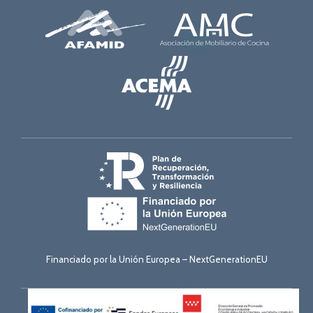
Financiado por la Unión Europea – NextGenerationEU