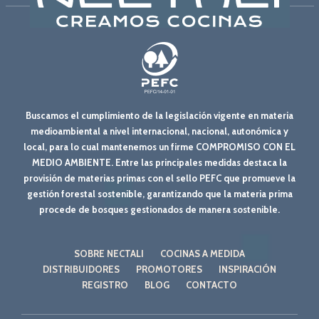
Buscamos el cumplimiento de la legislación vigente en materia
medioambiental a nivel internacional, nacional, autonómica y
local, para lo cual mantenemos un firme COMPROMISO CON EL
MEDIO AMBIENTE. Entre las principales medidas destaca la
provisión de materias primas con el sello PEFC que promueve la
gestión forestal sostenible, garantizando que la materia prima
procede de bosques gestionados de manera sostenible.
SOBRE NECTALI
COCINAS A MEDIDA
DISTRIBUIDORES
PROMOTORES
INSPIRACIÓN
REGISTRO
BLOG
CONTACTO