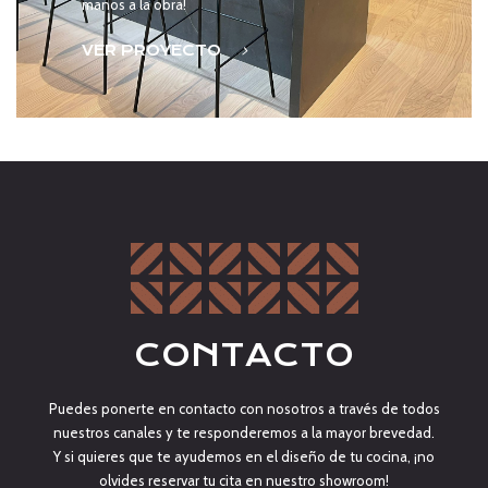
manos a la obra!
VER PROYECTO
CONTACTO
Puedes ponerte en contacto con nosotros a través de todos
nuestros canales y te responderemos a la mayor brevedad.
Y si quieres que te ayudemos en el diseño de tu cocina, ¡no
olvides reservar tu cita en nuestro showroom!