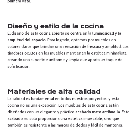
primera vista.
Diseño y estilo de la cocina
El diseño de esta cocina abierta se centra en la
luminosidad y la
amplitud del espacio
. Para lograrlo, optamos por muebles en
colores claros que brindan una sensación de frescura y amplitud. Los
tiradores ocultos en los muebles mantienen la estética minimalista,
creando una superficie uniforme y limpia que aporta un toque de
sofisticación.
Materiales de alta calidad
La calidad es fundamental en todos nuestros proyectos, y esta
cocina no es una excepción. Los muebles de esta cocina están
diseñados con un elegante y práctico
acabado mate antihuella
. Este
acabado no solo proporciona una estética impecable, sino que
también es resistente a las marcas de dedos y fácil de mantener.