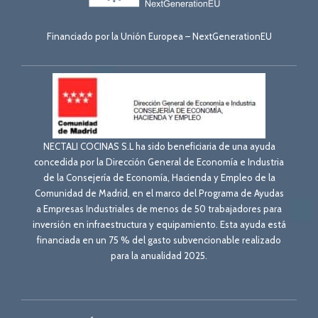
Financiado por la Unión Europea – NextGenerationEU
NECTALI COCINAS S.L ha sido beneficiaria de una ayuda
concedida por la Dirección General de Economía e Industria
de la Consejería de Economía, Hacienda y Empleo de la
Comunidad de Madrid, en el marco del Programa de Ayudas
a Empresas Industriales de menos de 50 trabajadores para
inversión en infraestructura y equipamiento. Esta ayuda está
financiada en un 75 % del gasto subvencionable realizado
para la anualidad 2025.