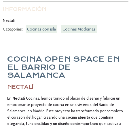
INFORMACIÓN
Nectalí
Categorías:
Cocinas con isla
Cocinas Modernas
COCINA OPEN SPACE EN
EL BARRIO DE
SALAMANCA
NECTALÍ
En
Nectalí Cocinas
, hemos tenido el placer de diseñar y fabricar un
emocionante proyecto de cocina en una vivienda del Barrio de
Salamanca, en Madrid. Este proyecto ha transformado por completo
el corazón del hogar, creando una
cocina abierta que combina
elegancia, funcionalidad y un diseño contemporáneo
que cautiva a