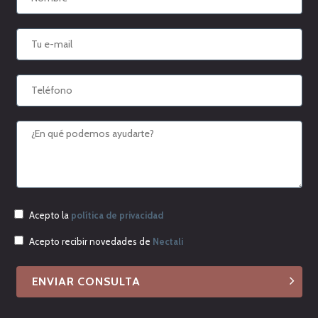
Acepto la
política de privacidad
Acepto recibir novedades de
Nectali