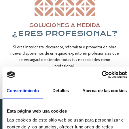
SOLUCIONES A MEDIDA
¿ERES PROFESIONAL?
Si eres interiorista, decorador, reformista o promotor de obra
nueva, disponemos de un equipo experto en profesionales que
se encargará de atender todas tus necesidades como
profesional.
CONSULTAR AHORA →
Consentimiento
Detalles
Acerca de las cookies
Esta página web usa cookies
Las cookies de este sitio web se usan para personalizar el
SUSCRÍBETE A NUESTRA
contenido y los anuncios, ofrecer funciones de redes