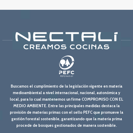
Buscamos el cumplimiento de la legislación vigente en materia
medioambiental a nivel internacional, nacional, autonómica y
local, para lo cual mantenemos un firme COMPROMISO CON EL
MEDIO AMBIENTE. Entre las principales medidas destaca la
provisión de materias primas con el sello PEFC que promueve la
gestión forestal sostenible, garantizando que la materia prima
procede de bosques gestionados de manera sostenible.