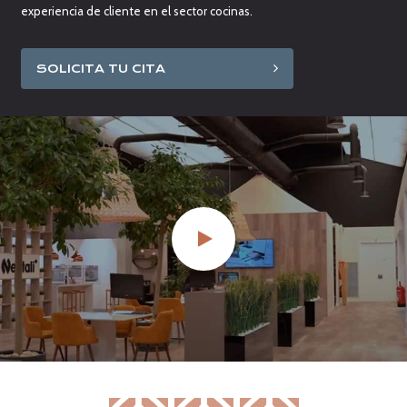
experiencia de cliente en el sector cocinas.
SOLICITA TU CITA