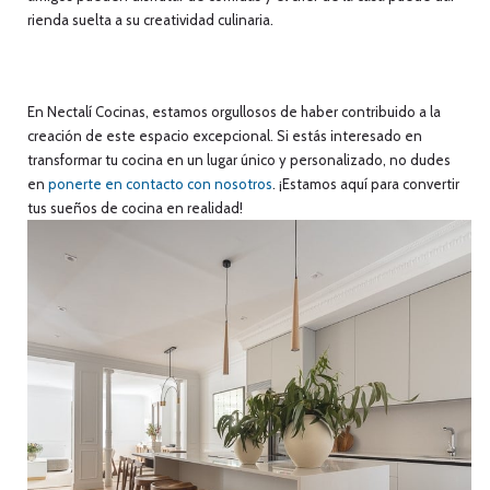
rienda suelta a su creatividad culinaria.
En Nectalí Cocinas, estamos orgullosos de haber contribuido a la
creación de este espacio excepcional. Si estás interesado en
transformar tu cocina en un lugar único y personalizado, no dudes
en
ponerte en contacto con nosotros
. ¡Estamos aquí para convertir
tus sueños de cocina en realidad!