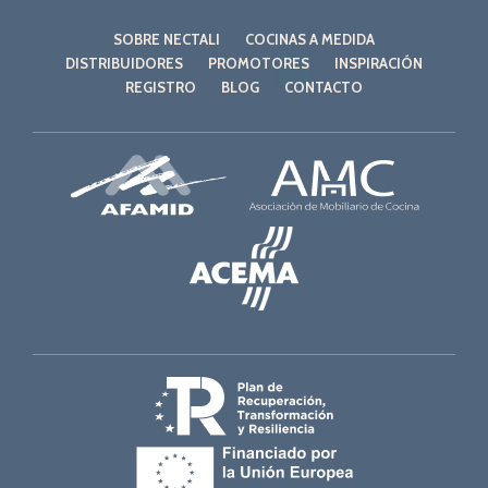
SOBRE NECTALI
COCINAS A MEDIDA
DISTRIBUIDORES
PROMOTORES
INSPIRACIÓN
REGISTRO
BLOG
CONTACTO