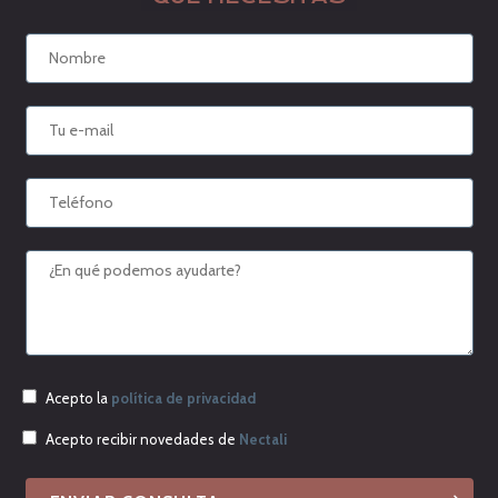
Acepto la
política de privacidad
Acepto recibir novedades de
Nectali