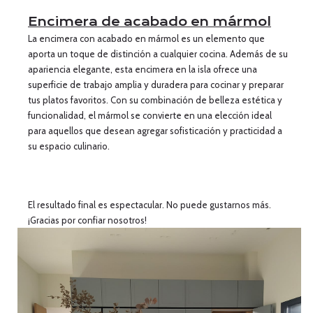
Encimera de acabado en mármol
La encimera con acabado en mármol es un elemento que
aporta un toque de distinción a cualquier cocina. Además de su
apariencia elegante, esta encimera en la isla ofrece una
superficie de trabajo amplia y duradera para cocinar y preparar
tus platos favoritos. Con su combinación de belleza estética y
funcionalidad, el mármol se convierte en una elección ideal
para aquellos que desean agregar sofisticación y practicidad a
su espacio culinario.
El resultado final es espectacular. No puede gustarnos más.
¡Gracias por confiar nosotros!