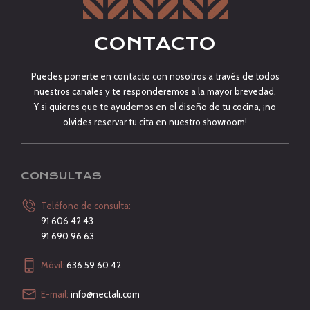
CONTACTO
Puedes ponerte en contacto con nosotros a través de todos
nuestros canales y te responderemos a la mayor brevedad.
Y si quieres que te ayudemos en el diseño de tu cocina, ¡no
olvides reservar tu cita en nuestro showroom!
CONSULTAS
Teléfono de consulta:
91 606 42 43
91 690 96 63
Móvil:
636 59 60 42
E-mail:
info@nectali.com