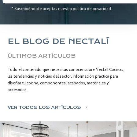
* Suscribiéndote aceptas nuestra política de privacidad
EL BLOG DE NECTALÍ
ÚLTIMOS ARTÍCULOS
Todo el contenido que necesitas conocer sobre Nectalí Cocinas,
las tendencias y noticias del sector, información práctica para
diseñar tu cocina, componentes, acabados, materiales y
accesorios.
VER TODOS LOS ARTÍCULOS