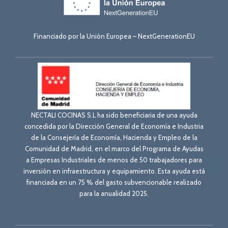
Financiado por la Unión Europea – NextGenerationEU
NECTALI COCINAS S.L ha sido beneficiaria de una ayuda
concedida por la Dirección General de Economía e Industria
de la Consejería de Economía, Hacienda y Empleo de la
Comunidad de Madrid, en el marco del Programa de Ayudas
a Empresas Industriales de menos de 50 trabajadores para
inversión en infraestructura y equipamiento. Esta ayuda está
financiada en un 75 % del gasto subvencionable realizado
para la anualidad 2025.