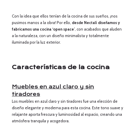
Con la idea que ellos tenían de la cocina de sus sueños, ¡nos
pusimos manos a la obra! Por ello,
desde Nectalí
diseñamos y
fabricamos una cocina ‘open space’
, con acabados que aluden
a la naturaleza, con un diseño minimalista y totalmente
iluminada por la luz exterior.
Características de la cocina
Muebles en azul claro y sin
tiradores
Los muebles en azul claro y sin tiradores fue una elección de
diseño elegante y moderna para esta cocina. Este tono suave y
relajante aporta frescura y luminosidad al espacio, creando una
atmósfera tranquila y acogedora.