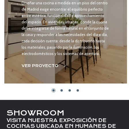
Diseñar una cocina a medida en un piso del centro
de Madrid exige encontrar el equilibrio perfecto
entre estética, funcionalidad y aprovechamiento
del espacio. En viviendas urbanas, donde la cocina
debe integrarse de forma natural en el conjunto de
la casa y responder a las necesidades del día a día,
cada decisión cuenta: desde la distribución hasta
los materiales, pasando por la iluminación, los
electrodomésticos y los sistemas de apertura.
VER PROYECTO
SHOWROOM
VISITA NUESTRA EXPOSICIÓN DE
COCINAS UBICADA EN HUMANES DE