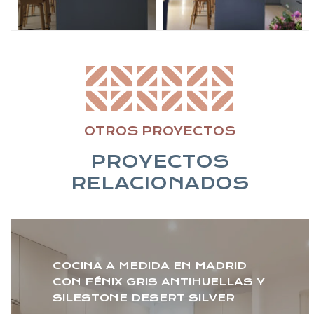
OTROS PROYECTOS
PROYECTOS
RELACIONADOS
COCINA A MEDIDA EN MADRID
CON FÉNIX GRIS ANTIHUELLAS Y
SILESTONE DESERT SILVER