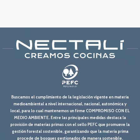
Buscamos el cumplimiento de la legislación vigente en materia
medioambiental a nivel internacional, nacional, autonómica y
local, para lo cual mantenemos un firme COMPROMISO CON EL
MEDIO AMBIENTE. Entre las principales medidas destaca la
provisión de materias primas con el sello PEFC que promueve la
gestión forestal sostenible, garantizando que la materia prima
procede de bosques gestionados de manera sostenible.