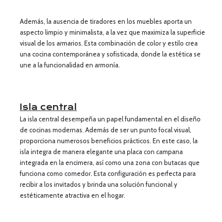
Además, la ausencia de tiradores en los muebles aporta un
aspecto limpio y minimalista, a la vez que maximiza la superficie
visual de los armarios. Esta combinación de color y estilo crea
una cocina contemporánea y sofisticada, donde la estética se
une a la funcionalidad en armonía.
Isla central
La isla central desempeña un papel fundamental en el diseño
de cocinas modernas. Además de ser un punto focal visual,
proporciona numerosos beneficios prácticos. En este caso, la
isla integra de manera elegante una placa con campana
integrada en la encimera, así como una zona con butacas que
funciona como comedor. Esta configuración es perfecta para
recibir a los invitados y brinda una solución funcional y
estéticamente atractiva en el hogar.