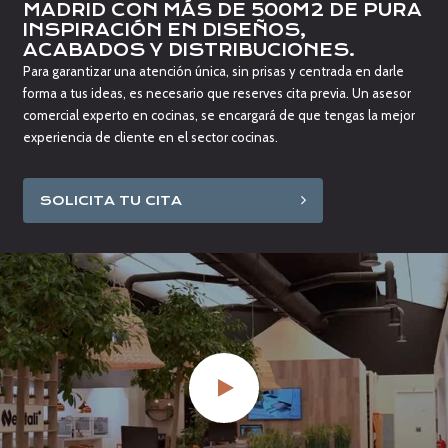
MADRID CON MÁS DE 500M2 DE PURA
INSPIRACIÓN EN DISEÑOS,
ACABADOS Y DISTRIBUCIONES.
Para garantizar una atención única, sin prisas y centrada en darle
forma a tus ideas, es necesario que reserves cita previa. Un asesor
comercial experto en cocinas, se encargará de que tengas la mejor
experiencia de cliente en el sector cocinas.
SOLICITA TU CITA