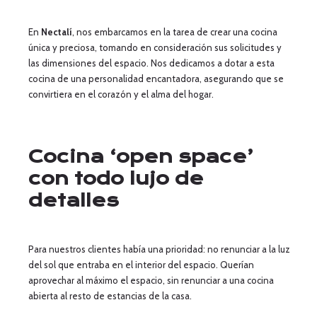
En
Nectalí
, nos embarcamos en la tarea de crear una cocina
única y preciosa, tomando en consideración sus solicitudes y
las dimensiones del espacio. Nos dedicamos a dotar a esta
cocina de una personalidad encantadora, asegurando que se
convirtiera en el corazón y el alma del hogar.
Cocina ‘open space’
con todo lujo de
detalles
Para nuestros clientes había una prioridad: no renunciar a la luz
del sol que entraba en el interior del espacio. Querían
aprovechar al máximo el espacio, sin renunciar a una cocina
abierta al resto de estancias de la casa.