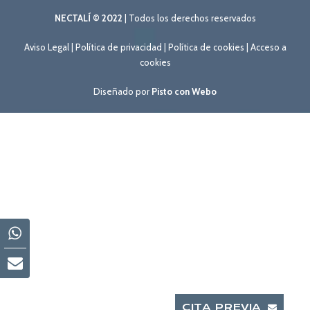
NECTALÍ © 2022
| Todos los derechos reservados
Aviso Legal
|
Política de privacidad
|
Política de cookies
|
Acceso a
cookies
Diseñado por
Pisto con Webo
CITA PREVIA