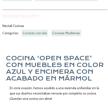
INFORMACIÓN
Nectalí Cocinas
Categorías:
Cocinas con isla
Cocinas Modernas
COCINA ‘OPEN SPACE’
CON MUEBLES EN COLOR
AZUL Y ENCIMERA CON
ACABADO EN MÁRMOL
En esta ocasión, hemos acudido a una vivienda unifamiliar en la
que sus dueños necesitaban renovar por completo su cocina.
¡Querían una cocina con alma!