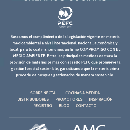
Buscamos el cumplimiento de la legislación vigente en materia
medioambiental a nivel internacional, nacional, autonómica y
local, para lo cual mantenemos un firme COMPROMISO CON EL
MEDIO AMBIENTE. Entre las principales medidas destaca la
provisión de materias primas con el sello PEFC que promueve la
gestión forestal sostenible, garantizando que la materia prima
procede de bosques gestionados de manera sostenible.
SOBRE NECTALI
COCINAS A MEDIDA
DISTRIBUIDORES
PROMOTORES
INSPIRACIÓN
REGISTRO
BLOG
CONTACTO