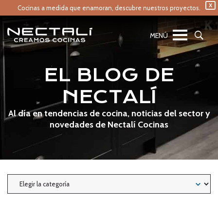
X
Cocinas a medida que enamoran,
descubre nuestros proyectos.
EL BLOG DE
NECTALÍ
Al día en tendencias de cocina, noticias del sector y
novedades de Nectalí Cocinas