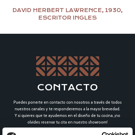
DAVID HERBERT LAWRENCE, 1930,
ESCRITOR INGLES
CONTACTO
Puedes ponerte en contacto con nosotros a través de todos
nuestros canales y te responderemos a la mayor brevedad.
Y si quieres que te ayudemos en el diseño de tu cocina, ¡no
olvides reservar tu cita en nuestro showroom!