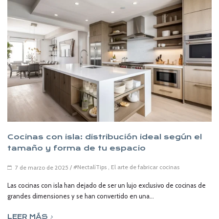
Cocinas con isla: distribución ideal según el
tamaño y forma de tu espacio
/
#NectalíTips
,
El arte de fabricar cocinas
7 de marzo de 2025
Las cocinas con isla han dejado de ser un lujo exclusivo de cocinas de
grandes dimensiones y se han convertido en una...
LEER MÁS