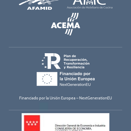
Financiado por la Unión Europea – NextGenerationEU