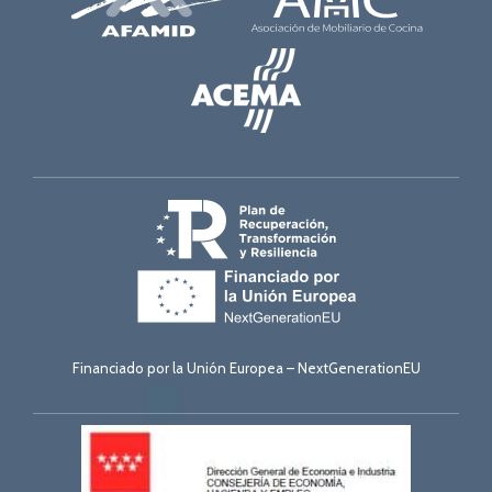
Financiado por la Unión Europea – NextGenerationEU