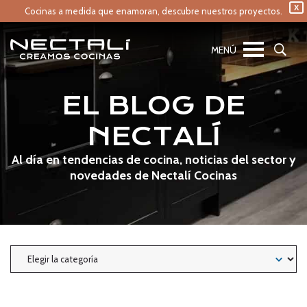
X
Cocinas a medida que enamoran,
descubre nuestros proyectos.
EL BLOG DE
NECTALÍ
Al día en tendencias de cocina, noticias del sector y
novedades de Nectalí Cocinas