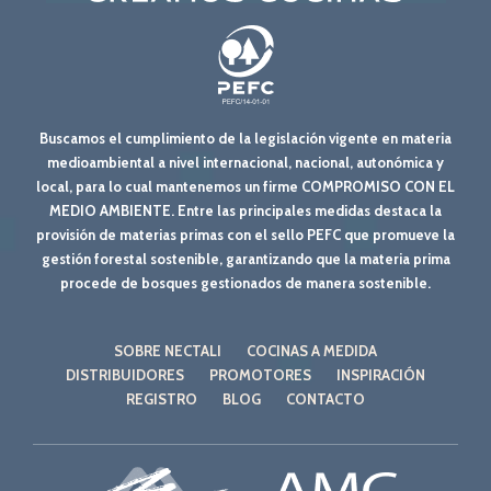
Buscamos el cumplimiento de la legislación vigente en materia
medioambiental a nivel internacional, nacional, autonómica y
local, para lo cual mantenemos un firme COMPROMISO CON EL
MEDIO AMBIENTE. Entre las principales medidas destaca la
provisión de materias primas con el sello PEFC que promueve la
gestión forestal sostenible, garantizando que la materia prima
procede de bosques gestionados de manera sostenible.
SOBRE NECTALI
COCINAS A MEDIDA
DISTRIBUIDORES
PROMOTORES
INSPIRACIÓN
REGISTRO
BLOG
CONTACTO