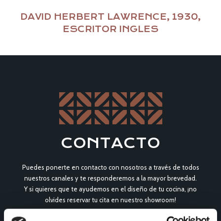
DAVID HERBERT LAWRENCE, 1930,
ESCRITOR INGLES
CONTACTO
Puedes ponerte en contacto con nosotros a través de todos
nuestros canales y te responderemos a la mayor brevedad.
Y si quieres que te ayudemos en el diseño de tu cocina, ¡no
olvides reservar tu cita en nuestro showroom!