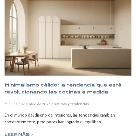
Minimalismo cálido: la tendencia que está
revolucionando las cocinas a medida
/
Noticias y tendencias
13 de noviembre de 2025
En el mundo del diseño de interiores, las tendencias cambian
constantemente, pero pocas han logrado el equilibrio...
LEER MÁS