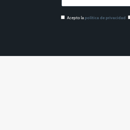
Acepto la
política de privacidad