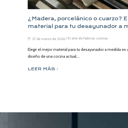
¿Madera, porcelánico o cuarzo? El
material para tu desayunador a 
/
El arte de fabricar cocinas
27 de marzo de 2026
Elegir el mejor material para tu desayunador a medida es 
diseño de una cocina actual....
LEER MÁS