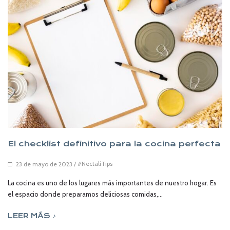
El checklist definitivo para la cocina perfecta
/
#NectalíTips
23 de mayo de 2023
La cocina es uno de los lugares más importantes de nuestro hogar. Es
el espacio donde preparamos deliciosas comidas,...
LEER MÁS