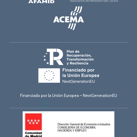
Financiado por la Unión Europea – NextGenerationEU