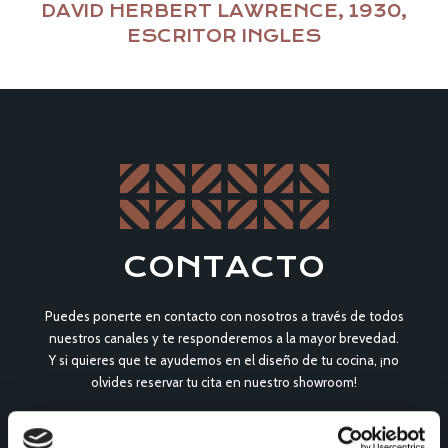
DAVID HERBERT LAWRENCE, 1930,
ESCRITOR INGLES
CONTACTO
Puedes ponerte en contacto con nosotros a través de todos
nuestros canales y te responderemos a la mayor brevedad.
Y si quieres que te ayudemos en el diseño de tu cocina, ¡no
olvides reservar tu cita en nuestro showroom!