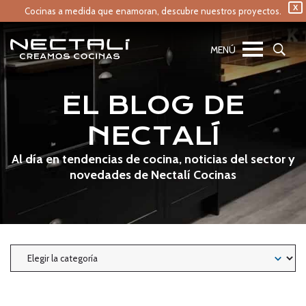
X
Cocinas a medida que enamoran,
descubre nuestros proyectos.
EL BLOG DE
NECTALÍ
Al día en tendencias de cocina, noticias del sector y
novedades de Nectalí Cocinas