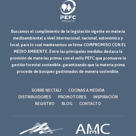
Buscamos el cumplimiento de la legislación vigente en materia
medioambiental a nivel internacional, nacional, autonómica y
local, para lo cual mantenemos un firme COMPROMISO CON EL
MEDIO AMBIENTE. Entre las principales medidas destaca la
provisión de materias primas con el sello PEFC que promueve la
gestión forestal sostenible, garantizando que la materia prima
procede de bosques gestionados de manera sostenible.
SOBRE NECTALI
COCINAS A MEDIDA
DISTRIBUIDORES
PROMOTORES
INSPIRACIÓN
REGISTRO
BLOG
CONTACTO