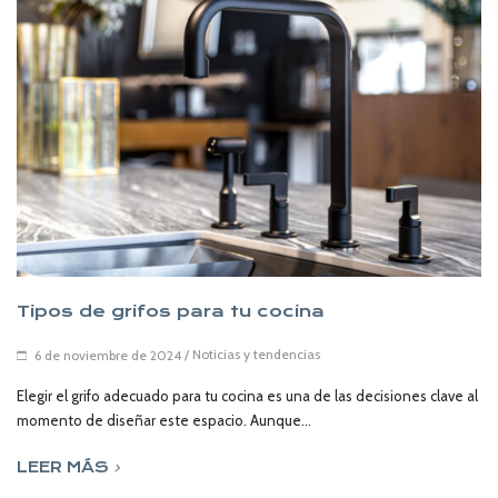
Tipos de grifos para tu cocina
/
Noticias y tendencias
6 de noviembre de 2024
Elegir el grifo adecuado para tu cocina es una de las decisiones clave al
momento de diseñar este espacio. Aunque...
LEER MÁS