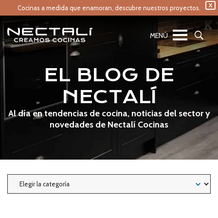
X
Cocinas a medida que enamoran,
descubre nuestros proyectos.
EL BLOG DE
NECTALÍ
Al día en tendencias de cocina, noticias del sector y
novedades de Nectalí Cocinas