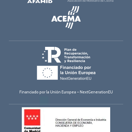
Financiado por la Unión Europea – NextGenerationEU