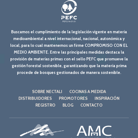
Buscamos el cumplimiento de la legislación vigente en materia
medioambiental a nivel internacional, nacional, autonómica y
local, para lo cual mantenemos un firme COMPROMISO CON EL
MEDIO AMBIENTE. Entre las principales medidas destaca la
provisión de materias primas con el sello PEFC que promueve la
gestión forestal sostenible, garantizando que la materia prima
procede de bosques gestionados de manera sostenible.
SOBRE NECTALI
COCINAS A MEDIDA
DISTRIBUIDORES
PROMOTORES
INSPIRACIÓN
REGISTRO
BLOG
CONTACTO