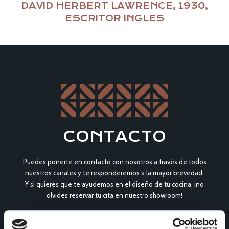
DAVID HERBERT LAWRENCE, 1930,
ESCRITOR INGLES
CONTACTO
Puedes ponerte en contacto con nosotros a través de todos
nuestros canales y te responderemos a la mayor brevedad.
Y si quieres que te ayudemos en el diseño de tu cocina, ¡no
olvides reservar tu cita en nuestro showroom!