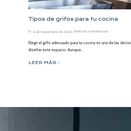
Tipos de grifos para tu cocina
/
Noticias y tendencias
6 de noviembre de 2024
Elegir el grifo adecuado para tu cocina es una de las dec
diseñar este espacio. Aunque...
LEER MÁS