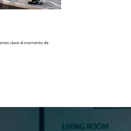
isiones clave al momento de