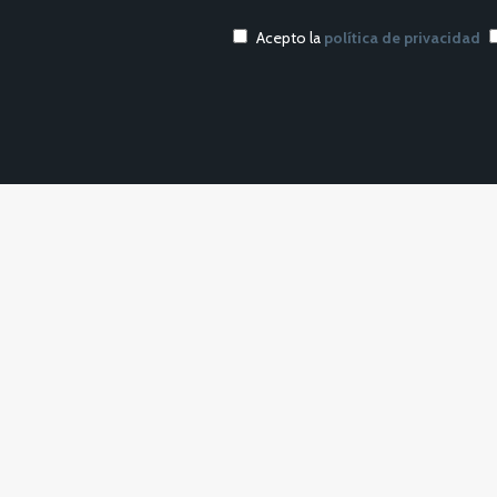
Acepto la
política de privacidad