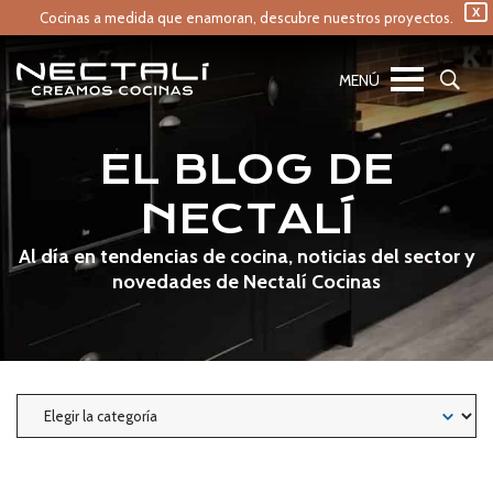
X
Cocinas a medida que enamoran,
descubre nuestros proyectos.
EL BLOG DE
NECTALÍ
Al día en tendencias de cocina, noticias del sector y
novedades de Nectalí Cocinas