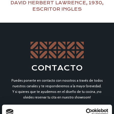
DAVID HERBERT LAWRENCE, 1930,
ESCRITOR INGLES
CONTACTO
Puedes ponerte en contacto con nosotros a través de todos
nuestros canales y te responderemos a la mayor brevedad.
Y si quieres que te ayudemos en el diseño de tu cocina, ¡no
olvides reservar tu cita en nuestro showroom!