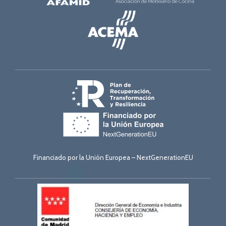
Financiado por la Unión Europea – NextGenerationEU