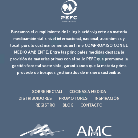
Buscamos el cumplimiento de la legislación vigente en materia
medioambiental a nivel internacional, nacional, autonómica y
local, para lo cual mantenemos un firme COMPROMISO CON EL
MEDIO AMBIENTE. Entre las principales medidas destaca la
provisión de materias primas con el sello PEFC que promueve la
gestión forestal sostenible, garantizando que la materia prima
procede de bosques gestionados de manera sostenible.
SOBRE NECTALI
COCINAS A MEDIDA
DISTRIBUIDORES
PROMOTORES
INSPIRACIÓN
REGISTRO
BLOG
CONTACTO