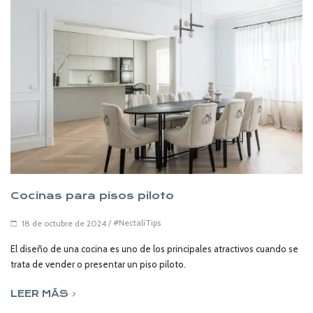
Cocinas para pisos piloto
/
#NectalíTips
18 de octubre de 2024
El diseño de una cocina es uno de los principales atractivos cuando se
trata de vender o presentar un piso piloto.
LEER MÁS