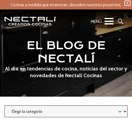
X
Cocinas a medida que enamoran,
descubre nuestros proyectos.
EL BLOG DE
NECTALÍ
Al día en tendencias de cocina, noticias del sector y
novedades de Nectalí Cocinas