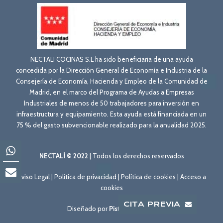
NECTALI COCINAS S.L ha sido beneficiaria de una ayuda
concedida por la Dirección General de Economía e Industria de la
Consejería de Economía, Hacienda y Empleo de la Comunidad de
Madrid, en el marco del Programa de Ayudas a Empresas
Industriales de menos de 50 trabajadores para inversión en
infraestructura y equipamiento. Esta ayuda está financiada en un
75 % del gasto subvencionable realizado para la anualidad 2025.
NECTALÍ © 2022
| Todos los derechos reservados
Aviso Legal
|
Política de privacidad
|
Política de cookies
|
Acceso a
cookies
CITA PREVIA
Diseñado por
Pisto con Webo