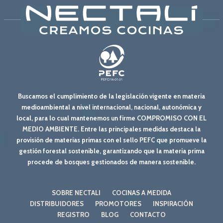
Buscamos el cumplimiento de la legislación vigente en materia
medioambiental a nivel internacional, nacional, autonómica y
local, para lo cual mantenemos un firme COMPROMISO CON EL
MEDIO AMBIENTE. Entre las principales medidas destaca la
provisión de materias primas con el sello PEFC que promueve la
gestión forestal sostenible, garantizando que la materia prima
procede de bosques gestionados de manera sostenible.
SOBRE NECTALI
COCINAS A MEDIDA
DISTRIBUIDORES
PROMOTORES
INSPIRACIÓN
REGISTRO
BLOG
CONTACTO