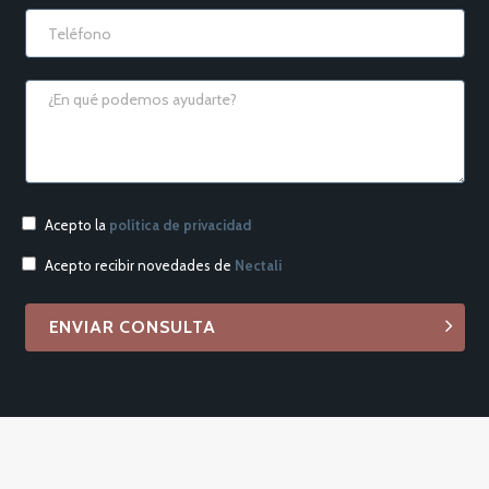
Acepto la
política de privacidad
Acepto recibir novedades de
Nectali