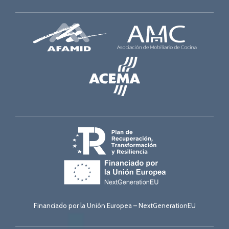
Financiado por la Unión Europea – NextGenerationEU