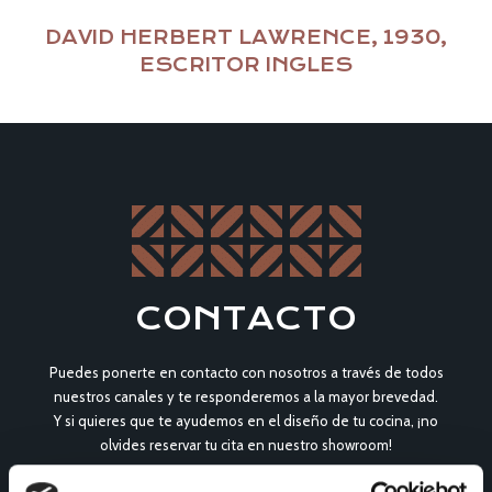
DAVID HERBERT LAWRENCE, 1930,
ESCRITOR INGLES
CONTACTO
Puedes ponerte en contacto con nosotros a través de todos
nuestros canales y te responderemos a la mayor brevedad.
Y si quieres que te ayudemos en el diseño de tu cocina, ¡no
olvides reservar tu cita en nuestro showroom!