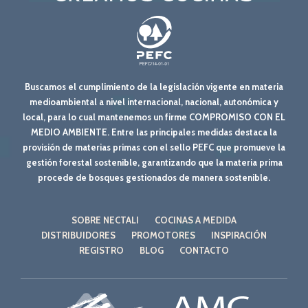
Buscamos el cumplimiento de la legislación vigente en materia
medioambiental a nivel internacional, nacional, autonómica y
local, para lo cual mantenemos un firme COMPROMISO CON EL
MEDIO AMBIENTE. Entre las principales medidas destaca la
provisión de materias primas con el sello PEFC que promueve la
gestión forestal sostenible, garantizando que la materia prima
procede de bosques gestionados de manera sostenible.
SOBRE NECTALI
COCINAS A MEDIDA
DISTRIBUIDORES
PROMOTORES
INSPIRACIÓN
REGISTRO
BLOG
CONTACTO