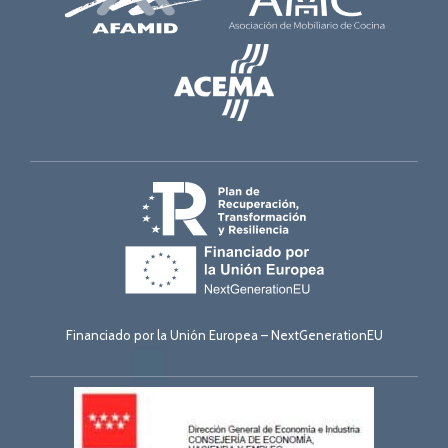
Financiado por la Unión Europea – NextGenerationEU