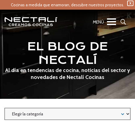
X
Cocinas a medida que enamoran,
descubre nuestros proyectos.
EL BLOG DE
NECTALÍ
Al día en tendencias de cocina, noticias del sector y
novedades de Nectalí Cocinas