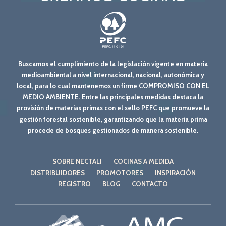
Buscamos el cumplimiento de la legislación vigente en materia
medioambiental a nivel internacional, nacional, autonómica y
local, para lo cual mantenemos un firme COMPROMISO CON EL
MEDIO AMBIENTE. Entre las principales medidas destaca la
provisión de materias primas con el sello PEFC que promueve la
gestión forestal sostenible, garantizando que la materia prima
procede de bosques gestionados de manera sostenible.
SOBRE NECTALI
COCINAS A MEDIDA
DISTRIBUIDORES
PROMOTORES
INSPIRACIÓN
REGISTRO
BLOG
CONTACTO