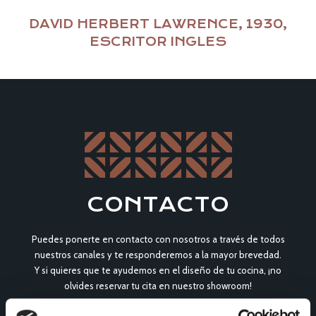
DAVID HERBERT LAWRENCE, 1930,
ESCRITOR INGLES
CONTACTO
Puedes ponerte en contacto con nosotros a través de todos
nuestros canales y te responderemos a la mayor brevedad.
Y si quieres que te ayudemos en el diseño de tu cocina, ¡no
olvides reservar tu cita en nuestro showroom!