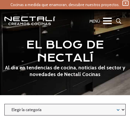
X
Cocinas a medida que enamoran,
descubre nuestros proyectos.
EL BLOG DE
NECTALÍ
Al día en tendencias de cocina, noticias del sector y
novedades de Nectalí Cocinas