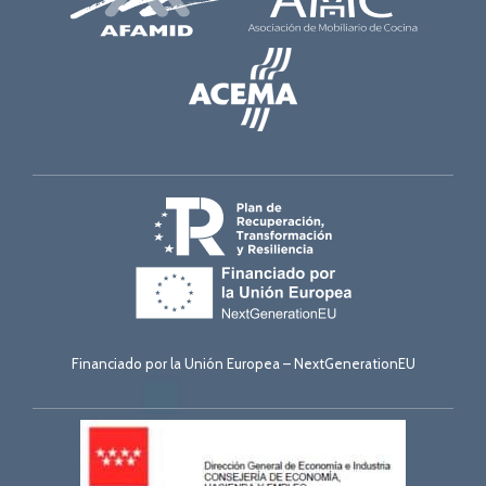
Financiado por la Unión Europea – NextGenerationEU