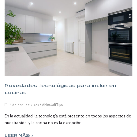
Novedades tecnológicas para incluir en
cocinas
/
#NectalíTips
6 de abril de 2023
En la actualidad, la tecnología está presente en todos los aspectos de
nuestra vida, y la cocina no es la excepción....
LEER MÁS