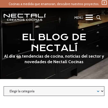
X
Cocinas a medida que enamoran,
descubre nuestros proyectos.
EL BLOG DE
NECTALÍ
Al día en tendencias de cocina, noticias del sector y
novedades de Nectalí Cocinas