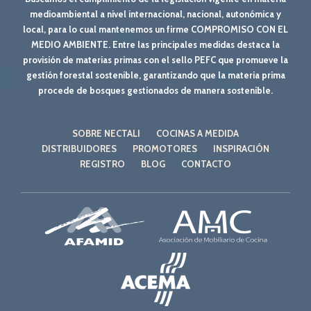
medioambiental a nivel internacional, nacional, autonómica y
local, para lo cual mantenemos un firme COMPROMISO CON EL
MEDIO AMBIENTE. Entre las principales medidas destaca la
provisión de materias primas con el sello PEFC que promueve la
gestión forestal sostenible, garantizando que la materia prima
procede de bosques gestionados de manera sostenible.
SOBRE NECTALI
COCINAS A MEDIDA
DISTRIBUIDORES
PROMOTORES
INSPIRACIÓN
REGISTRO
BLOG
CONTACTO