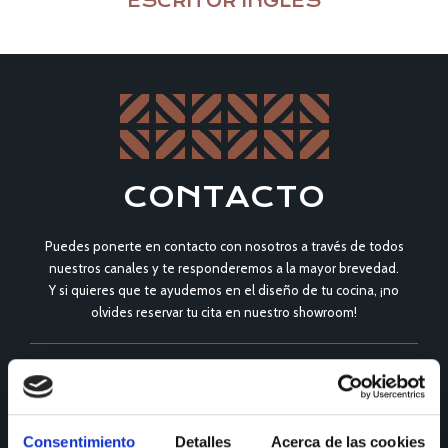
ESCRITOR INGLES
CONTACTO
Puedes ponerte en contacto con nosotros a través de todos
nuestros canales y te responderemos a la mayor brevedad.
Y si quieres que te ayudemos en el diseño de tu cocina, ¡no
olvides reservar tu cita en nuestro showroom!
CONSULTAS
Teléfono de consulta:
Consentimiento
Detalles
Acerca de las cookies