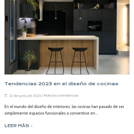
Tendencias 2023 en el diseño de cocinas
/
Noticias y tendencias
22 de junio de 2023
En el mundo del diseño de interiores, las cocinas han pasado de ser
simplemente espacios funcionales a convertirse en...
LEER MÁS