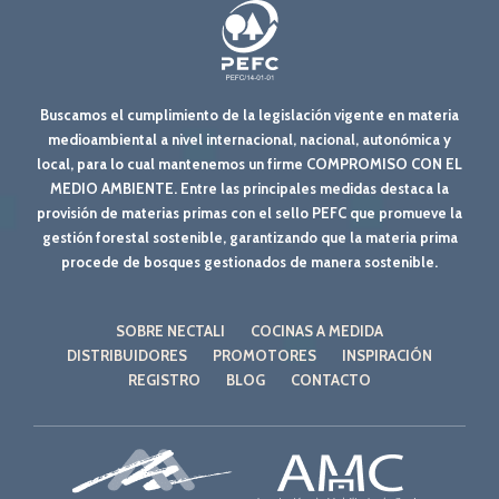
Buscamos el cumplimiento de la legislación vigente en materia
medioambiental a nivel internacional, nacional, autonómica y
local, para lo cual mantenemos un firme COMPROMISO CON EL
MEDIO AMBIENTE. Entre las principales medidas destaca la
provisión de materias primas con el sello PEFC que promueve la
gestión forestal sostenible, garantizando que la materia prima
procede de bosques gestionados de manera sostenible.
SOBRE NECTALI
COCINAS A MEDIDA
DISTRIBUIDORES
PROMOTORES
INSPIRACIÓN
REGISTRO
BLOG
CONTACTO