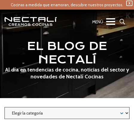
X
Cocinas a medida que enamoran,
descubre nuestros proyectos.
EL BLOG DE
NECTALÍ
Al día en tendencias de cocina, noticias del sector y
novedades de Nectalí Cocinas