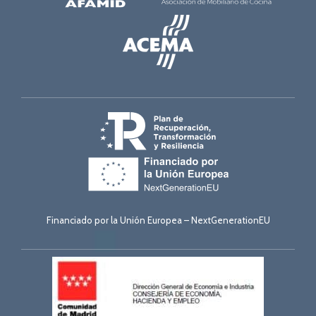
Financiado por la Unión Europea – NextGenerationEU