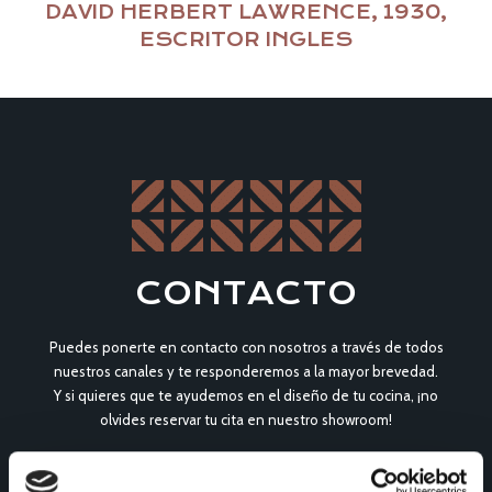
DAVID HERBERT LAWRENCE, 1930,
ESCRITOR INGLES
CONTACTO
Puedes ponerte en contacto con nosotros a través de todos
nuestros canales y te responderemos a la mayor brevedad.
Y si quieres que te ayudemos en el diseño de tu cocina, ¡no
olvides reservar tu cita en nuestro showroom!