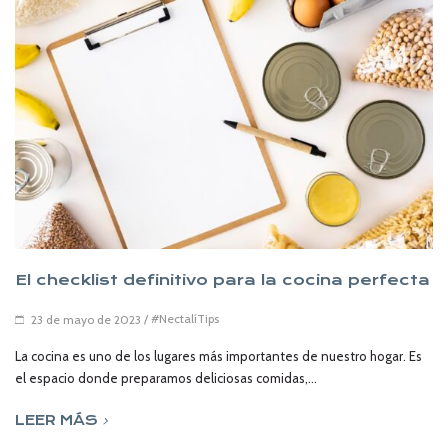
El checklist definitivo para la cocina perfecta
/
#NectalíTips
23 de mayo de 2023
La cocina es uno de los lugares más importantes de nuestro hogar. Es
el espacio donde preparamos deliciosas comidas,...
LEER MÁS