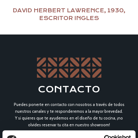
DAVID HERBERT LAWRENCE, 1930,
ESCRITOR INGLES
CONTACTO
Puedes ponerte en contacto con nosotros a través de todos
nuestros canales y te responderemos a la mayor brevedad.
Y si quieres que te ayudemos en el diseño de tu cocina, ¡no
olvides reservar tu cita en nuestro showroom!