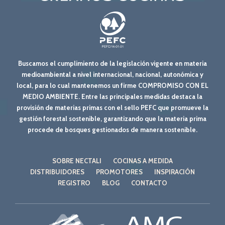
Buscamos el cumplimiento de la legislación vigente en materia
medioambiental a nivel internacional, nacional, autonómica y
local, para lo cual mantenemos un firme COMPROMISO CON EL
MEDIO AMBIENTE. Entre las principales medidas destaca la
provisión de materias primas con el sello PEFC que promueve la
gestión forestal sostenible, garantizando que la materia prima
procede de bosques gestionados de manera sostenible.
SOBRE NECTALI
COCINAS A MEDIDA
DISTRIBUIDORES
PROMOTORES
INSPIRACIÓN
REGISTRO
BLOG
CONTACTO