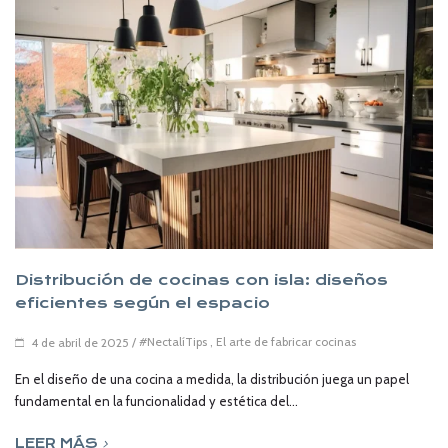
Distribución de cocinas con isla: diseños
eficientes según el espacio
/
#NectalíTips
,
El arte de fabricar cocinas
4 de abril de 2025
En el diseño de una cocina a medida, la distribución juega un papel
fundamental en la funcionalidad y estética del...
LEER MÁS