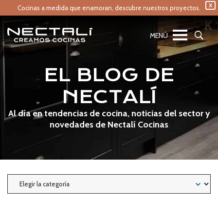
X
Cocinas a medida que enamoran,
descubre nuestros proyectos.
EL BLOG DE
NECTALÍ
Al día en tendencias de cocina, noticias del sector y
novedades de Nectalí Cocinas