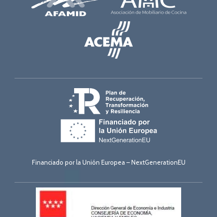
Financiado por la Unión Europea – NextGenerationEU