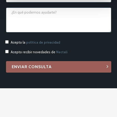
Acepto la
política de privacidad
Acepto recibir novedades de
Nectali