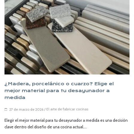
¿Madera, porcelánico o cuarzo? Elige el
mejor material para tu desayunador a
medida
/
El arte de fabricar cocinas
27 de marzo de 2026
Elegir el mejor material para tu desayunador a medida es una decisión
clave dentro del diseño de una cocina actual....