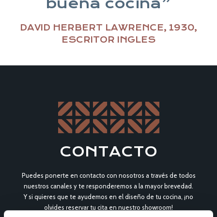
buena cocina”
DAVID HERBERT LAWRENCE, 1930,
ESCRITOR INGLES
CONTACTO
Puedes ponerte en contacto con nosotros a través de todos
nuestros canales y te responderemos a la mayor brevedad.
Y si quieres que te ayudemos en el diseño de tu cocina, ¡no
olvides reservar tu cita en nuestro showroom!