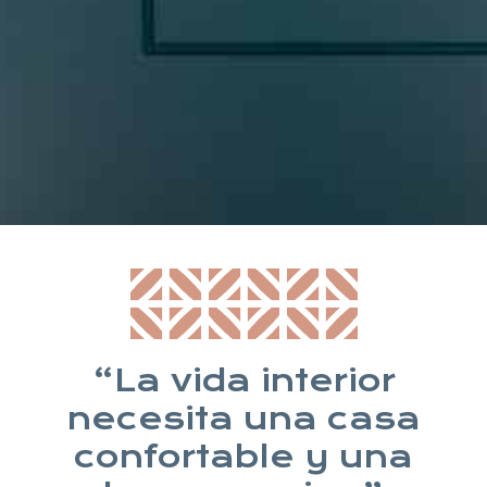
* Suscribiéndote aceptas nuestra política de privacidad
“La vida interior
necesita una casa
confortable y una