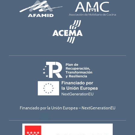
Financiado por la Unión Europea – NextGenerationEU