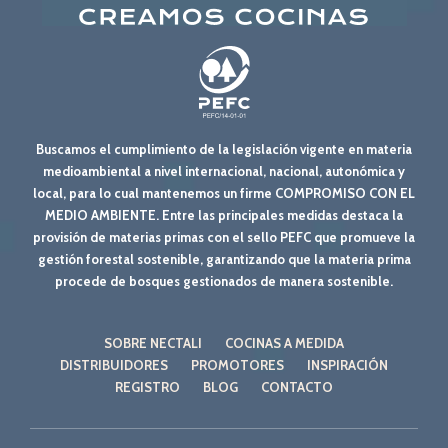
Buscamos el cumplimiento de la legislación vigente en materia
medioambiental a nivel internacional, nacional, autonómica y
local, para lo cual mantenemos un firme COMPROMISO CON EL
MEDIO AMBIENTE. Entre las principales medidas destaca la
provisión de materias primas con el sello PEFC que promueve la
gestión forestal sostenible, garantizando que la materia prima
procede de bosques gestionados de manera sostenible.
SOBRE NECTALI
COCINAS A MEDIDA
DISTRIBUIDORES
PROMOTORES
INSPIRACIÓN
REGISTRO
BLOG
CONTACTO