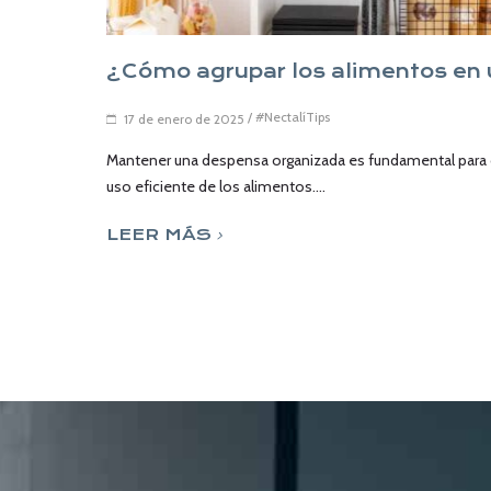
¿Cómo agrupar los alimentos en
/
#NectalíTips
17 de enero de 2025
Mantener una despensa organizada es fundamental para o
uso eficiente de los alimentos....
LEER MÁS