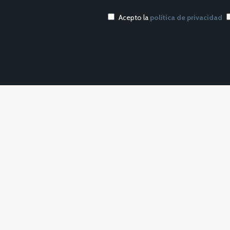
Acepto la
política de privacidad