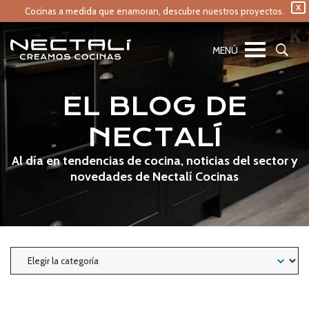
X
Cocinas a medida que enamoran,
descubre nuestros proyectos.
EL BLOG DE
NECTALÍ
Al día en tendencias de cocina, noticias del sector y
novedades de Nectalí Cocinas