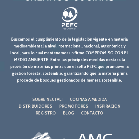
Buscamos el cumplimiento de la legislación vigente en materia
medioambiental a nivel internacional, nacional, autonómica y
local, para lo cual mantenemos un firme COMPROMISO CON EL
MEDIO AMBIENTE. Entre las principales medidas destaca la
provisión de materias primas con el sello PEFC que promueve la
gestión forestal sostenible, garantizando que la materia prima
procede de bosques gestionados de manera sostenible.
SOBRE NECTALI
COCINAS A MEDIDA
DISTRIBUIDORES
PROMOTORES
INSPIRACIÓN
REGISTRO
BLOG
CONTACTO