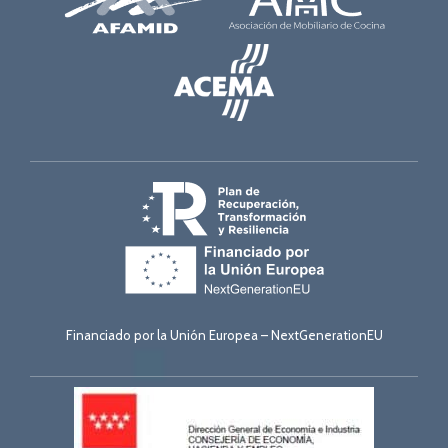
Financiado por la Unión Europea – NextGenerationEU