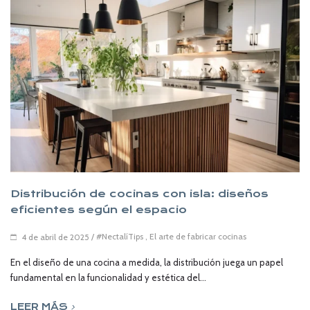
Distribución de cocinas con isla: diseños
eficientes según el espacio
/
#NectalíTips
,
El arte de fabricar cocinas
4 de abril de 2025
En el diseño de una cocina a medida, la distribución juega un papel
fundamental en la funcionalidad y estética del...
LEER MÁS