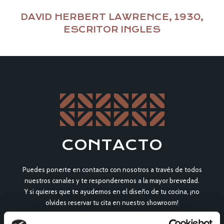
DAVID HERBERT LAWRENCE, 1930,
ESCRITOR INGLES
CONTACTO
Puedes ponerte en contacto con nosotros a través de todos
nuestros canales y te responderemos a la mayor brevedad.
Y si quieres que te ayudemos en el diseño de tu cocina, ¡no
olvides reservar tu cita en nuestro showroom!