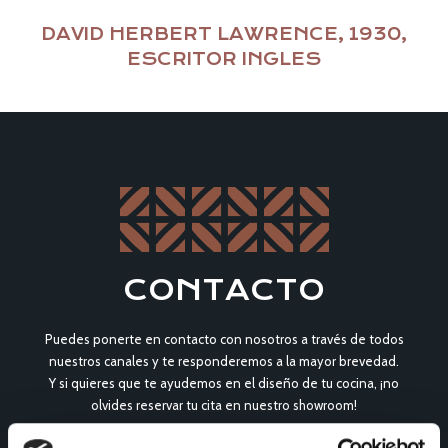
DAVID HERBERT LAWRENCE, 1930,
ESCRITOR INGLES
CONTACTO
Puedes ponerte en contacto con nosotros a través de todos
nuestros canales y te responderemos a la mayor brevedad.
Y si quieres que te ayudemos en el diseño de tu cocina, ¡no
olvides reservar tu cita en nuestro showroom!