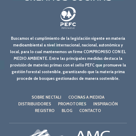
Buscamos el cumplimiento de la legislación vigente en materia
medioambiental a nivel internacional, nacional, autonómica y
local, para lo cual mantenemos un firme COMPROMISO CON EL
MEDIO AMBIENTE. Entre las principales medidas destaca la
provisión de materias primas con el sello PEFC que promueve la
gestión forestal sostenible, garantizando que la materia prima
procede de bosques gestionados de manera sostenible.
SOBRE NECTALI
COCINAS A MEDIDA
DISTRIBUIDORES
PROMOTORES
INSPIRACIÓN
REGISTRO
BLOG
CONTACTO