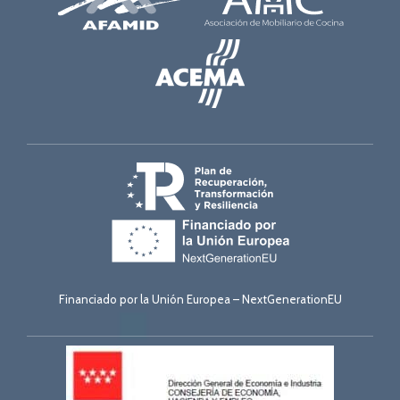
Financiado por la Unión Europea – NextGenerationEU