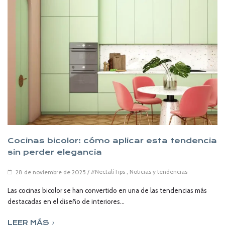
Cocinas bicolor: cómo aplicar esta tendencia
sin perder elegancia
/
#NectalíTips
,
Noticias y tendencias
28 de noviembre de 2025
Las cocinas bicolor se han convertido en una de las tendencias más
destacadas en el diseño de interiores...
LEER MÁS