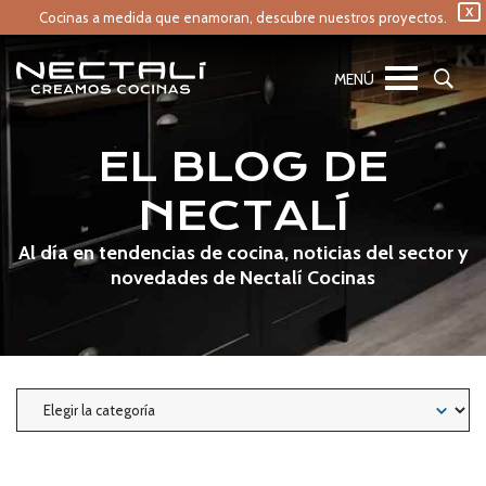
X
Cocinas a medida que enamoran,
descubre nuestros proyectos.
EL BLOG DE
NECTALÍ
Al día en tendencias de cocina, noticias del sector y
novedades de Nectalí Cocinas