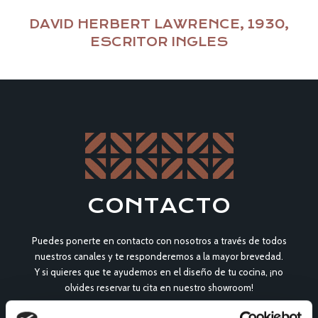
DAVID HERBERT LAWRENCE, 1930,
ESCRITOR INGLES
CONTACTO
Puedes ponerte en contacto con nosotros a través de todos
nuestros canales y te responderemos a la mayor brevedad.
Y si quieres que te ayudemos en el diseño de tu cocina, ¡no
olvides reservar tu cita en nuestro showroom!