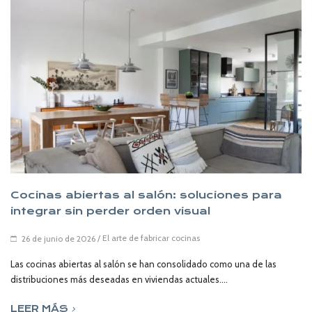
Cocinas abiertas al salón: soluciones para
integrar sin perder orden visual
/
El arte de fabricar cocinas
26 de junio de 2026
Las cocinas abiertas al salón se han consolidado como una de las
distribuciones más deseadas en viviendas actuales....
LEER MÁS