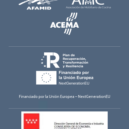
Financiado por la Unión Europea – NextGenerationEU