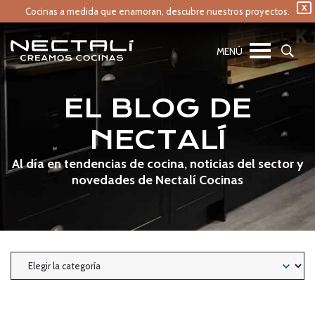
X
Cocinas a medida que enamoran,
descubre nuestros proyectos.
EL BLOG DE
NECTALÍ
Al día en tendencias de cocina, noticias del sector y
novedades de Nectalí Cocinas