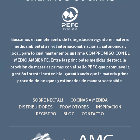
Buscamos el cumplimiento de la legislación vigente en materia
medioambiental a nivel internacional, nacional, autonómica y
local, para lo cual mantenemos un firme COMPROMISO CON EL
MEDIO AMBIENTE. Entre las principales medidas destaca la
provisión de materias primas con el sello PEFC que promueve la
gestión forestal sostenible, garantizando que la materia prima
procede de bosques gestionados de manera sostenible.
SOBRE NECTALI
COCINAS A MEDIDA
DISTRIBUIDORES
PROMOTORES
INSPIRACIÓN
REGISTRO
BLOG
CONTACTO