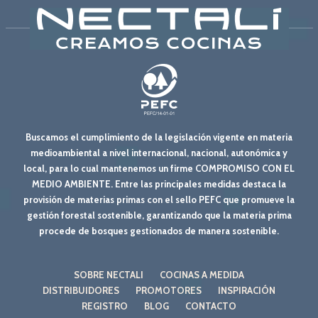
Buscamos el cumplimiento de la legislación vigente en materia
medioambiental a nivel internacional, nacional, autonómica y
local, para lo cual mantenemos un firme COMPROMISO CON EL
MEDIO AMBIENTE. Entre las principales medidas destaca la
provisión de materias primas con el sello PEFC que promueve la
gestión forestal sostenible, garantizando que la materia prima
procede de bosques gestionados de manera sostenible.
SOBRE NECTALI
COCINAS A MEDIDA
DISTRIBUIDORES
PROMOTORES
INSPIRACIÓN
REGISTRO
BLOG
CONTACTO