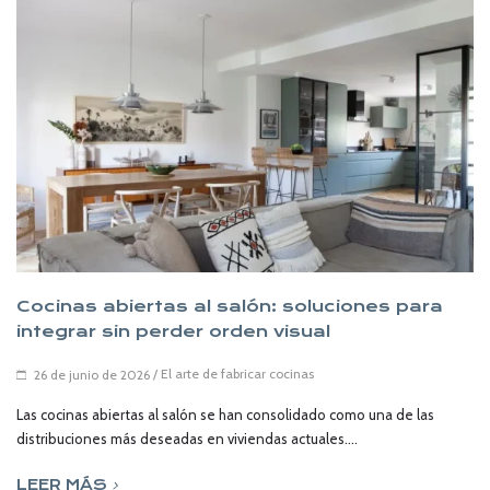
Cocinas abiertas al salón: soluciones para
integrar sin perder orden visual
/
El arte de fabricar cocinas
26 de junio de 2026
Las cocinas abiertas al salón se han consolidado como una de las
distribuciones más deseadas en viviendas actuales....
LEER MÁS