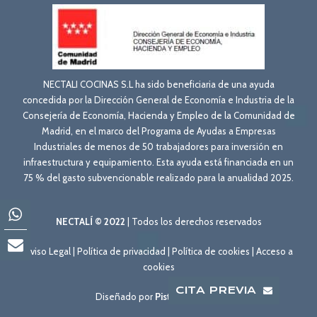
NECTALI COCINAS S.L ha sido beneficiaria de una ayuda
concedida por la Dirección General de Economía e Industria de la
Consejería de Economía, Hacienda y Empleo de la Comunidad de
Madrid, en el marco del Programa de Ayudas a Empresas
Industriales de menos de 50 trabajadores para inversión en
infraestructura y equipamiento. Esta ayuda está financiada en un
75 % del gasto subvencionable realizado para la anualidad 2025.
NECTALÍ © 2022
| Todos los derechos reservados
Aviso Legal
|
Política de privacidad
|
Política de cookies
|
Acceso a
cookies
CITA PREVIA
Diseñado por
Pisto con Webo