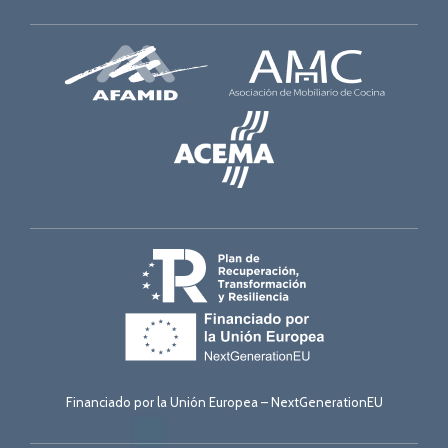
Financiado por la Unión Europea – NextGenerationEU