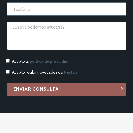
Acepto la
política de privacidad
Acepto recibir novedades de
Nectali