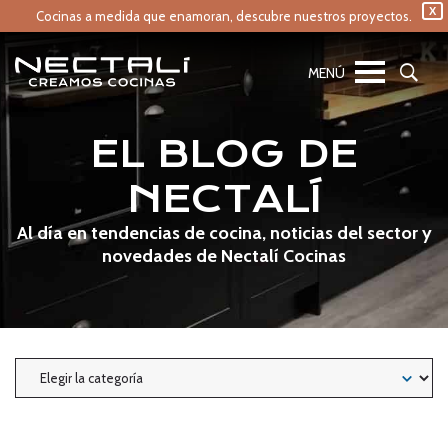
X
Cocinas a medida que enamoran,
descubre nuestros proyectos.
EL BLOG DE
NECTALÍ
Al día en tendencias de cocina, noticias del sector y
novedades de Nectalí Cocinas