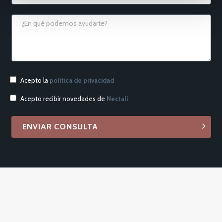
Acepto la
política de privacidad
Acepto recibir novedades de
Nectali