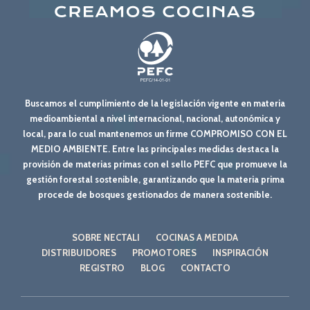
Buscamos el cumplimiento de la legislación vigente en materia
medioambiental a nivel internacional, nacional, autonómica y
local, para lo cual mantenemos un firme COMPROMISO CON EL
MEDIO AMBIENTE. Entre las principales medidas destaca la
provisión de materias primas con el sello PEFC que promueve la
gestión forestal sostenible, garantizando que la materia prima
procede de bosques gestionados de manera sostenible.
SOBRE NECTALI
COCINAS A MEDIDA
DISTRIBUIDORES
PROMOTORES
INSPIRACIÓN
REGISTRO
BLOG
CONTACTO