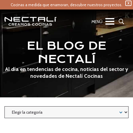
X
Cocinas a medida que enamoran,
descubre nuestros proyectos.
EL BLOG DE
NECTALÍ
Al día en tendencias de cocina, noticias del sector y
novedades de Nectalí Cocinas