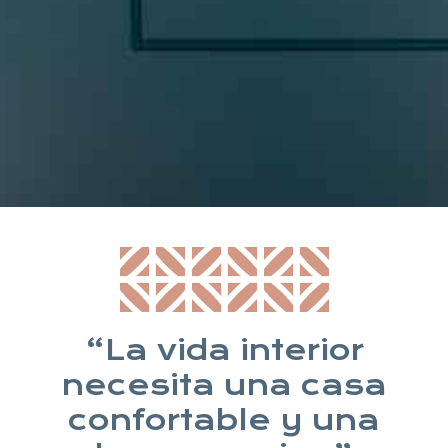
* Suscribiéndote aceptas nuestra política de privacidad
“La vida interior
necesita una casa
confortable y una