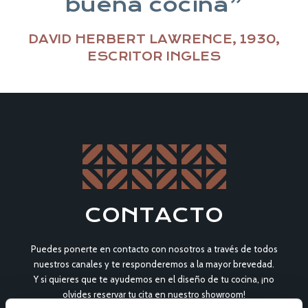
buena cocina”
DAVID HERBERT LAWRENCE, 1930,
ESCRITOR INGLES
CONTACTO
Puedes ponerte en contacto con nosotros a través de todos
nuestros canales y te responderemos a la mayor brevedad.
Y si quieres que te ayudemos en el diseño de tu cocina, ¡no
olvides reservar tu cita en nuestro showroom!