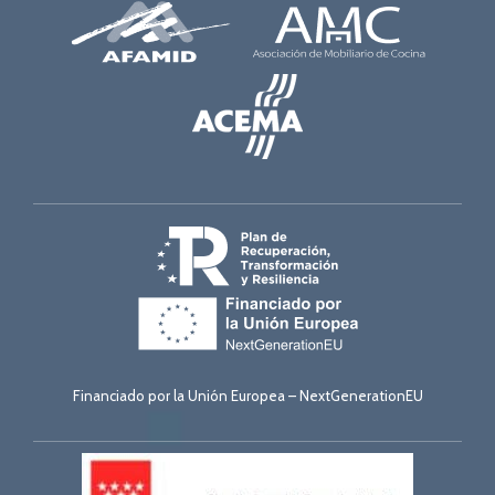
Financiado por la Unión Europea – NextGenerationEU