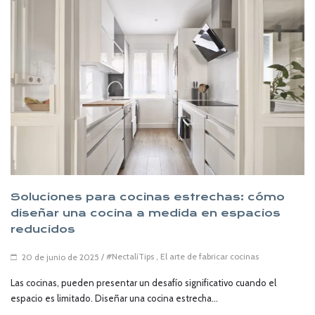
Soluciones para cocinas estrechas: cómo
diseñar una cocina a medida en espacios
reducidos
/
#NectalíTips
,
El arte de fabricar cocinas
20 de junio de 2025
Las cocinas, pueden presentar un desafío significativo cuando el
espacio es limitado. Diseñar una cocina estrecha...