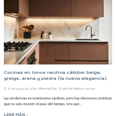
Cocinas en tonos neutros cálidos: beige,
greige, arena y piedra (la nueva elegancia)
/
#NectalíTips
,
El arte de fabricar cocinas
15 de mayo de 2026
Las tendencias en interiorismo cambian, pero hay elecciones estéticas
que no solo resisten el paso del tiempo, sino que...
LEER MÁS