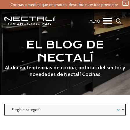
X
Cocinas a medida que enamoran,
descubre nuestros proyectos.
EL BLOG DE
NECTALÍ
Al día en tendencias de cocina, noticias del sector y
novedades de Nectalí Cocinas