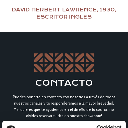
DAVID HERBERT LAWRENCE, 1930,
ESCRITOR INGLES
CONTACTO
Puedes ponerte en contacto con nosotros a través de todos
nuestros canales y te responderemos a la mayor brevedad.
Y si quieres que te ayudemos en el diseño de tu cocina, ¡no
olvides reservar tu cita en nuestro showroom!