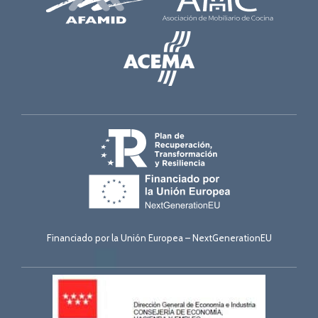
Financiado por la Unión Europea – NextGenerationEU