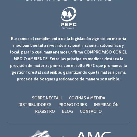
Buscamos el cumplimiento de la legislación vigente en materia
medioambiental a nivel internacional, nacional, autonómica y
local, para lo cual mantenemos un firme COMPROMISO CON EL
MEDIO AMBIENTE. Entre las principales medidas destaca la
provisión de materias primas con el sello PEFC que promueve la
gestión forestal sostenible, garantizando que la materia prima
procede de bosques gestionados de manera sostenible.
SOBRE NECTALI
COCINAS A MEDIDA
DISTRIBUIDORES
PROMOTORES
INSPIRACIÓN
REGISTRO
BLOG
CONTACTO