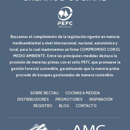
Buscamos el cumplimiento de la legislación vigente en materia
medioambiental a nivel internacional, nacional, autonómica y
local, para lo cual mantenemos un firme COMPROMISO CON EL
MEDIO AMBIENTE. Entre las principales medidas destaca la
provisión de materias primas con el sello PEFC que promueve la
gestión forestal sostenible, garantizando que la materia prima
procede de bosques gestionados de manera sostenible.
SOBRE NECTALI
COCINAS A MEDIDA
DISTRIBUIDORES
PROMOTORES
INSPIRACIÓN
REGISTRO
BLOG
CONTACTO