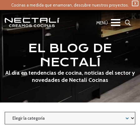
X
Cocinas a medida que enamoran,
descubre nuestros proyectos.
EL BLOG DE
NECTALÍ
Al día en tendencias de cocina, noticias del sector y
novedades de Nectalí Cocinas