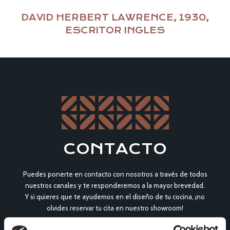
DAVID HERBERT LAWRENCE, 1930,
ESCRITOR INGLES
CONTACTO
Puedes ponerte en contacto con nosotros a través de todos
nuestros canales y te responderemos a la mayor brevedad.
Y si quieres que te ayudemos en el diseño de tu cocina, ¡no
olvides reservar tu cita en nuestro showroom!