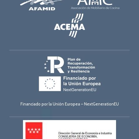
Financiado por la Unión Europea – NextGenerationEU