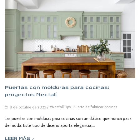
Puertas con molduras para cocinas:
proyectos Nectalí
/
#NectalíTips
,
El arte de fabricar cocinas
8 de octubre de 2025
Las puertas con molduras para cocinas son un clásico que nunca pasa
de moda. Este tipo de diseño aporta elegancia,...
LEER MÁS