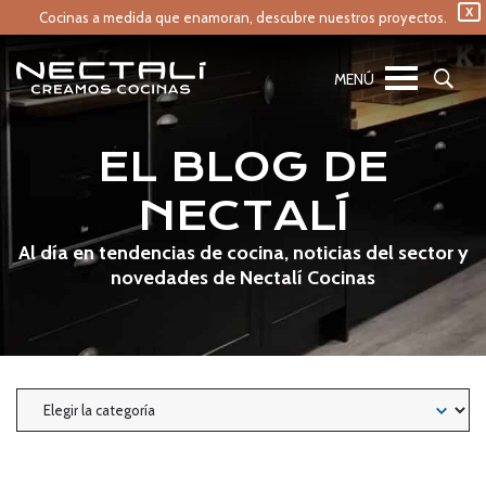
X
Cocinas a medida que enamoran,
descubre nuestros proyectos.
EL BLOG DE
NECTALÍ
Al día en tendencias de cocina, noticias del sector y
novedades de Nectalí Cocinas