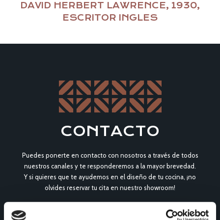
DAVID HERBERT LAWRENCE, 1930,
ESCRITOR INGLES
CONTACTO
Puedes ponerte en contacto con nosotros a través de todos
nuestros canales y te responderemos a la mayor brevedad.
Y si quieres que te ayudemos en el diseño de tu cocina, ¡no
olvides reservar tu cita en nuestro showroom!