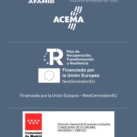
Financiado por la Unión Europea – NextGenerationEU