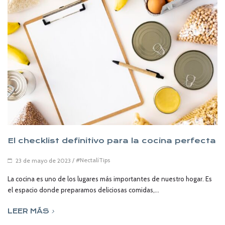
El checklist definitivo para la cocina perfecta
/
#NectalíTips
23 de mayo de 2023
La cocina es uno de los lugares más importantes de nuestro hogar. Es
el espacio donde preparamos deliciosas comidas,...
LEER MÁS