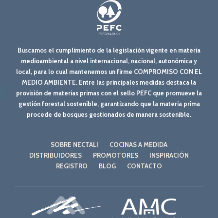
Buscamos el cumplimiento de la legislación vigente en materia
medioambiental a nivel internacional, nacional, autonómica y
local, para lo cual mantenemos un firme COMPROMISO CON EL
MEDIO AMBIENTE. Entre las principales medidas destaca la
provisión de materias primas con el sello PEFC que promueve la
gestión forestal sostenible, garantizando que la materia prima
procede de bosques gestionados de manera sostenible.
SOBRE NECTALI
COCINAS A MEDIDA
DISTRIBUIDORES
PROMOTORES
INSPIRACIÓN
REGISTRO
BLOG
CONTACTO