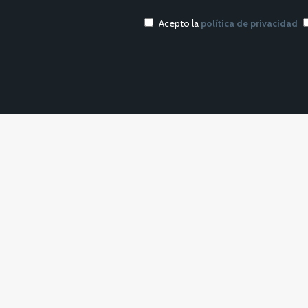
Acepto la
política de privacidad