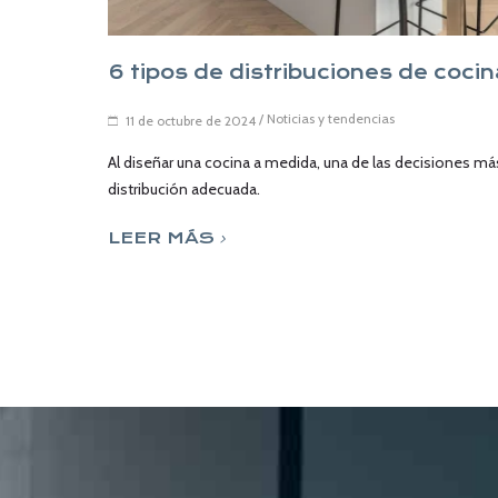
6 tipos de distribuciones de coci
/
Noticias y tendencias
11 de octubre de 2024
Al diseñar una cocina a medida, una de las decisiones más
distribución adecuada.
LEER MÁS