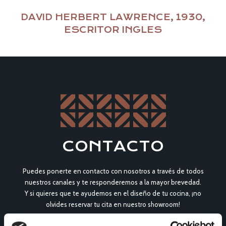
DAVID HERBERT LAWRENCE, 1930,
ESCRITOR INGLES
CONTACTO
Puedes ponerte en contacto con nosotros a través de todos
nuestros canales y te responderemos a la mayor brevedad.
Y si quieres que te ayudemos en el diseño de tu cocina, ¡no
olvides reservar tu cita en nuestro showroom!