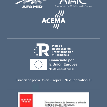
Financiado por la Unión Europea – NextGenerationEU