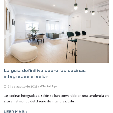
La guía definitiva sobre las cocinas
integradas al salón
/
#NectalíTips
24 de agosto de 2023
Las cocinas integradas al salón se han convertido en una tendencia en
alza en el mundo del diseño de interiores. Esta...
LEER MÁS