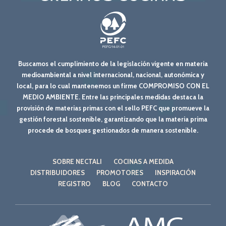
Buscamos el cumplimiento de la legislación vigente en materia
medioambiental a nivel internacional, nacional, autonómica y
local, para lo cual mantenemos un firme COMPROMISO CON EL
MEDIO AMBIENTE. Entre las principales medidas destaca la
provisión de materias primas con el sello PEFC que promueve la
gestión forestal sostenible, garantizando que la materia prima
procede de bosques gestionados de manera sostenible.
SOBRE NECTALI
COCINAS A MEDIDA
DISTRIBUIDORES
PROMOTORES
INSPIRACIÓN
REGISTRO
BLOG
CONTACTO