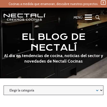
X
Cocinas a medida que enamoran,
descubre nuestros proyectos.
EL BLOG DE
NECTALÍ
Al día en tendencias de cocina, noticias del sector y
novedades de Nectalí Cocinas