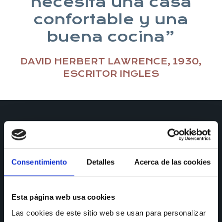
necesita una casa
confortable y una
buena cocina”
DAVID HERBERT LAWRENCE, 1930,
ESCRITOR INGLES
Consentimiento
Detalles
Acerca de las cookies
CONTACTO
Esta página web usa cookies
Las cookies de este sitio web se usan para personalizar
Puedes ponerte en contacto con nosotros a través de todos