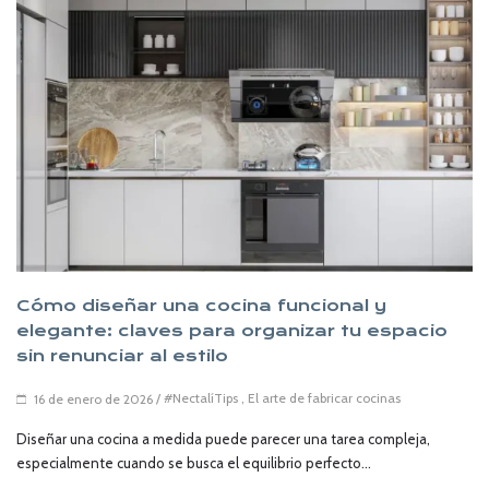
Cómo diseñar una cocina funcional y
elegante: claves para organizar tu espacio
sin renunciar al estilo
/
#NectalíTips
,
El arte de fabricar cocinas
16 de enero de 2026
Diseñar una cocina a medida puede parecer una tarea compleja,
especialmente cuando se busca el equilibrio perfecto...