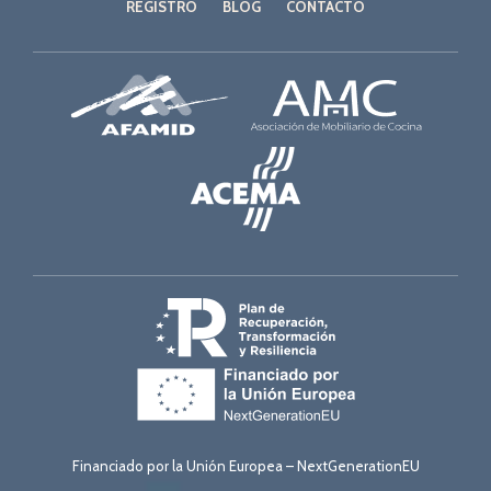
REGISTRO
BLOG
CONTACTO
Financiado por la Unión Europea – NextGenerationEU