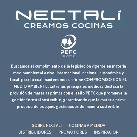
Buscamos el cumplimiento de la legislación vigente en materia
medioambiental a nivel internacional, nacional, autonómica y
local, para lo cual mantenemos un firme COMPROMISO CON EL
MEDIO AMBIENTE. Entre las principales medidas destaca la
provisión de materias primas con el sello PEFC que promueve la
gestión forestal sostenible, garantizando que la materia prima
procede de bosques gestionados de manera sostenible.
SOBRE NECTALI
COCINAS A MEDIDA
DISTRIBUIDORES
PROMOTORES
INSPIRACIÓN