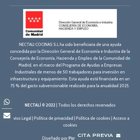
NECTALI COCINAS S.L ha sido beneficiaria de una ayuda
concedida por la Dirección General de Economía e Industria de la
Consejería de Economía, Hacienda y Empleo de la Comunidad de
Madrid, en el marco del Programa de Ayudas a Empresas
Industriales de menos de 50 trabajadores para inversión en
infraestructura y equipamiento. Esta ayuda está financiada en un
75 % del gasto subvencionable realizado para la anualidad 2025.
NECTALÍ © 2022
| Todos los derechos reservados
Aviso Legal
|
Política de privacidad
|
Política de cookies
|
Acceso a
cookies
CITA PREVIA
Diseñado por
Pisto con Webo