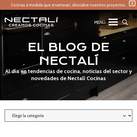
X
Cocinas a medida que enamoran,
descubre nuestros proyectos.
EL BLOG DE
NECTALÍ
Al día en tendencias de cocina, noticias del sector y
novedades de Nectalí Cocinas