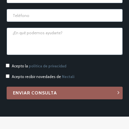
Acepto la
política de privacidad
Acepto recibir novedades de
Nectali