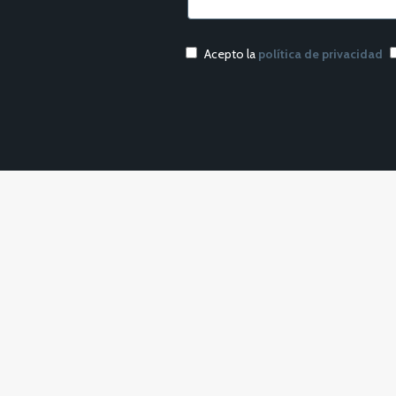
Acepto la
política de privacidad